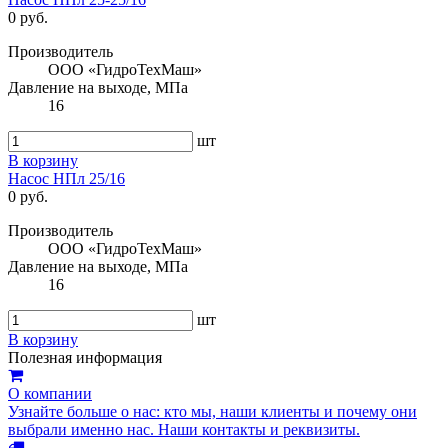
0 руб.
Производитель
ООО «ГидроТехМаш»
Давление на выходе, МПа
16
шт
В корзину
Насос НПл 25/16
0 руб.
Производитель
ООО «ГидроТехМаш»
Давление на выходе, МПа
16
шт
В корзину
Полезная информация
О компании
Узнайте больше о нас: кто мы, наши клиенты и почему они
выбрали именно нас. Наши контакты и реквизиты.