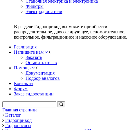
Станочная электрика и электроника
Фильтры
Электродвигатели
В разделе Гидропривод вы можете приобрести:
распределительное, дросселирующее, вспомогательное,
контрольное, фильтрационное и насосное оборудование.
Реализация
Напишите нам
Заказать
Оставить отзыв
Помощь
Документация
Подбор аналогов
Контакты
Форум
Заказ гидростанции
Главная страница
Каталог
Гидропривод
Гидронасосы