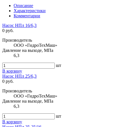
Описание
Характеристики
Комментарии
Насос НПл 16/6,3
0 руб.
Производитель
ООО «ГидроТехМаш»
Давление на выходе, МПа
6,3
шт
В корзину
Насос НПл 25/6,3
0 руб.
Производитель
ООО «ГидроТехМаш»
Давление на выходе, МПа
6,3
шт
В корзину
Насос НПл 25-25/16