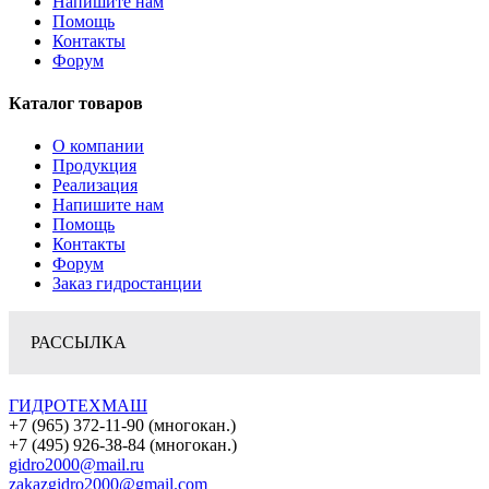
Напишите нам
Помощь
Контакты
Форум
Каталог товаров
О компании
Продукция
Реализация
Напишите нам
Помощь
Контакты
Форум
Заказ гидростанции
РАССЫЛКА
ГИДРОТЕХМАШ
+7 (965) 372-11-90 (многокан.)
+7 (495) 926-38-84 (многокан.)
gidro2000@mail.ru
zakazgidro2000@gmail.com