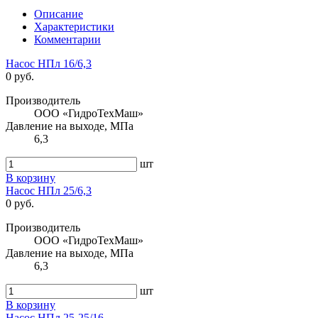
Описание
Характеристики
Комментарии
Насос НПл 16/6,3
0 руб.
Производитель
ООО «ГидроТехМаш»
Давление на выходе, МПа
6,3
шт
В корзину
Насос НПл 25/6,3
0 руб.
Производитель
ООО «ГидроТехМаш»
Давление на выходе, МПа
6,3
шт
В корзину
Насос НПл 25-25/16