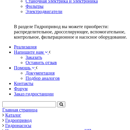
Станочная электрика и электроника
Фильтры
Электродвигатели
В разделе Гидропривод вы можете приобрести:
распределительное, дросселирующее, вспомогательное,
контрольное, фильтрационное и насосное оборудование.
Реализация
Напишите нам
Заказать
Оставить отзыв
Помощь
Документация
Подбор аналогов
Контакты
Форум
Заказ гидростанции
Главная страница
Каталог
Гидропривод
Гидронасосы