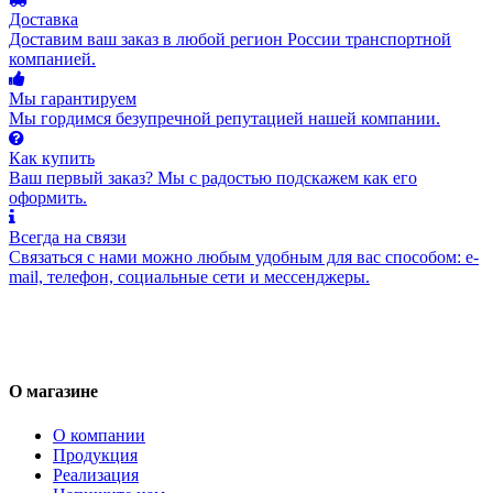
Доставка
Доставим ваш заказ в любой регион России транспортной
компанией.
Мы гарантируем
Мы гордимся безупречной репутацией нашей компании.
Как купить
Ваш первый заказ? Мы с радостью подскажем как его
оформить.
Всегда на связи
Связаться с нами можно любым удобным для вас способом: e-
mail, телефон, социальные сети и мессенджеры.
О магазине
О компании
Продукция
Реализация