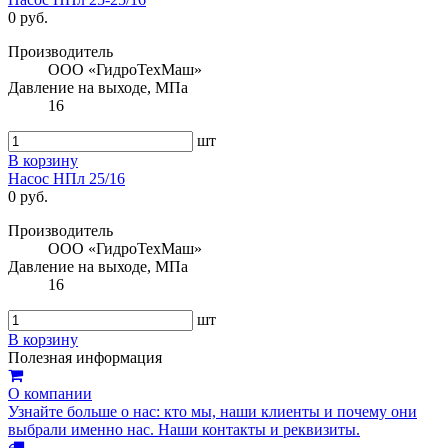
0 руб.
Производитель
ООО «ГидроТехМаш»
Давление на выходе, МПа
16
шт
В корзину
Насос НПл 25/16
0 руб.
Производитель
ООО «ГидроТехМаш»
Давление на выходе, МПа
16
шт
В корзину
Полезная информация
О компании
Узнайте больше о нас: кто мы, наши клиенты и почему они
выбрали именно нас. Наши контакты и реквизиты.