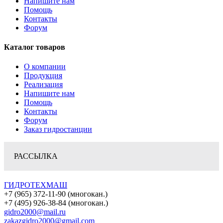
Напишите нам
Помощь
Контакты
Форум
Каталог товаров
О компании
Продукция
Реализация
Напишите нам
Помощь
Контакты
Форум
Заказ гидростанции
РАССЫЛКА
ГИДРОТЕХМАШ
+7 (965) 372-11-90 (многокан.)
+7 (495) 926-38-84 (многокан.)
gidro2000@mail.ru
zakazgidro2000@gmail.com