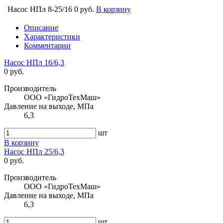
Насос НПл 8-25/16
0 руб.
В корзину
Описание
Характеристики
Комментарии
Насос НПл 16/6,3
0 руб.
Производитель
ООО «ГидроТехМаш»
Давление на выходе, МПа
6,3
шт
В корзину
Насос НПл 25/6,3
0 руб.
Производитель
ООО «ГидроТехМаш»
Давление на выходе, МПа
6,3
шт