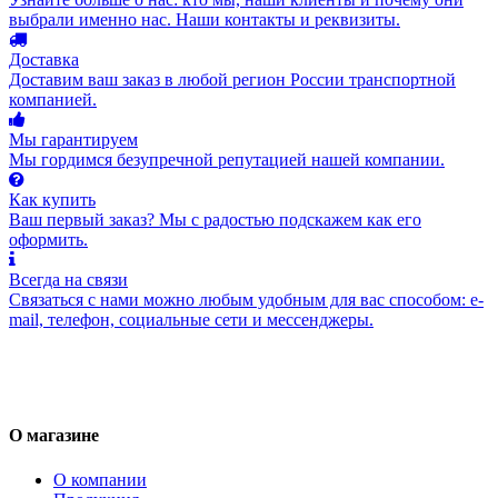
выбрали именно нас. Наши контакты и реквизиты.
Доставка
Доставим ваш заказ в любой регион России транспортной
компанией.
Мы гарантируем
Мы гордимся безупречной репутацией нашей компании.
Как купить
Ваш первый заказ? Мы с радостью подскажем как его
оформить.
Всегда на связи
Связаться с нами можно любым удобным для вас способом: e-
mail, телефон, социальные сети и мессенджеры.
О магазине
О компании