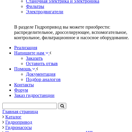
Станочная электрика и электроника
Фильтры
Электродвигатели
В разделе Гидропривод вы можете приобрести:
распределительное, дросселирующее, вспомогательное,
контрольное, фильтрационное и насосное оборудование.
Реализация
Напишите нам
Заказать
Оставить отзыв
Помощь
Документация
Подбор аналогов
Контакты
Форум
Заказ гидростанции
Главная страница
Каталог
Гидропривод
Гидронасосы