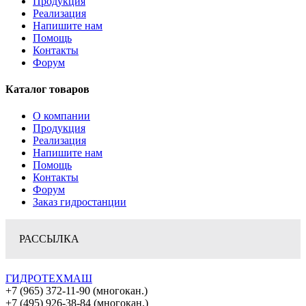
Продукция
Реализация
Напишите нам
Помощь
Контакты
Форум
Каталог товаров
О компании
Продукция
Реализация
Напишите нам
Помощь
Контакты
Форум
Заказ гидростанции
РАССЫЛКА
ГИДРОТЕХМАШ
+7 (965) 372-11-90 (многокан.)
+7 (495) 926-38-84 (многокан.)