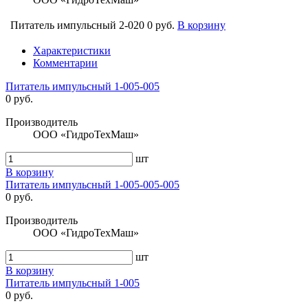
Питатель импульсный 2-020
0 руб.
В корзину
Характеристики
Комментарии
Питатель импульсный 1-005-005
0 руб.
Производитель
ООО «ГидроТехМаш»
шт
В корзину
Питатель импульсный 1-005-005-005
0 руб.
Производитель
ООО «ГидроТехМаш»
шт
В корзину
Питатель импульсный 1-005
0 руб.