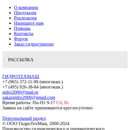
О компании
Продукция
Реализация
Напишите нам
Помощь
Контакты
Форум
Заказ гидростанции
РАССЫЛКА
ГИДРОТЕХМАШ
+7 (965) 372-11-90 (многокан.)
+7 (495) 926-38-84 (многокан.)
gidro2000@mail.ru
zakazgidro2000@gmail.com
Время работы: Пн-Пт 9-17
Сб
,
Вс
Заявки на сайте принимаются круглосуточно
Персональный раздел
© ООО ГидроТехМаш, 2000-2024
Производство гидравлического и пневматического