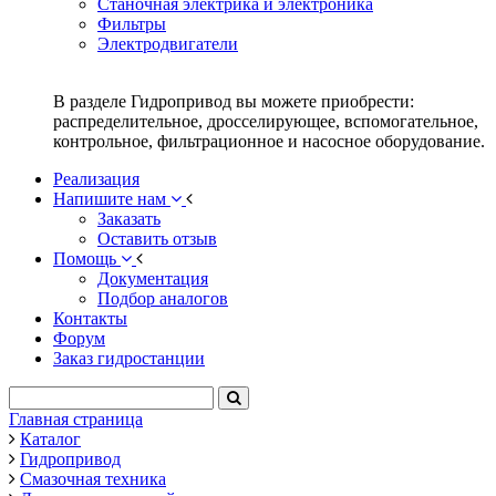
Станочная электрика и электроника
Фильтры
Электродвигатели
В разделе Гидропривод вы можете приобрести:
распределительное, дросселирующее, вспомогательное,
контрольное, фильтрационное и насосное оборудование.
Реализация
Напишите нам
Заказать
Оставить отзыв
Помощь
Документация
Подбор аналогов
Контакты
Форум
Заказ гидростанции
Главная страница
Каталог
Гидропривод
Смазочная техника