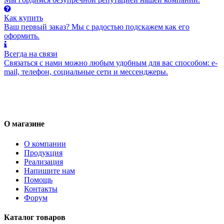
Как купить
Ваш первый заказ? Мы с радостью подскажем как его
оформить.
Всегда на связи
Связаться с нами можно любым удобным для вас способом: e-
mail, телефон, социальные сети и мессенджеры.
О магазине
О компании
Продукция
Реализация
Напишите нам
Помощь
Контакты
Форум
Каталог товаров