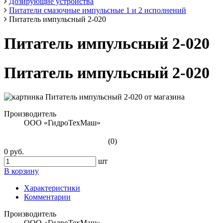
Дозирующие устройства
Питатели смазочные импульсные 1 и 2 исполнений
Питатель импульсный 2-020
Питатель импульсный 2-020
Питатель импульсный 2-020
Производитель
ООО «ГидроТехМаш»
(0)
0 руб.
шт
В корзину
Характеристики
Комментарии
Производитель
ООО «ГидроТехМаш»