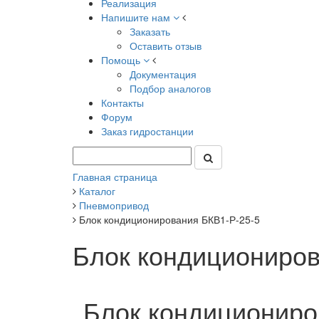
Реализация
Напишите нам
Заказать
Оставить отзыв
Помощь
Документация
Подбор аналогов
Контакты
Форум
Заказ гидростанции
Главная страница
Каталог
Пневмопривод
Блок кондиционирования БКВ1-Р-25-5
Блок кондициониров
Блок кондициониро