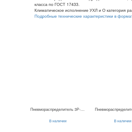
класса по ГОСТ 17433.
Климатическое исполнение УХЛ и О категория р
Подробные технические характеристики в форма
Пневмораспределитель 3Р-16-232-3
В наличии
В наличии