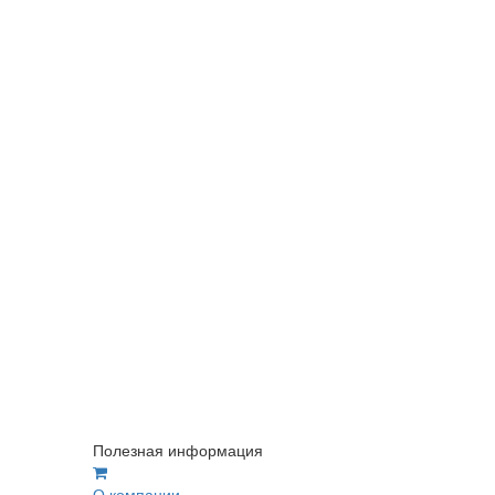
Полезная информация
О компании