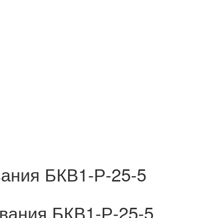
ания БКВ1-Р-25-5
вания БКВ1-Р-25-5