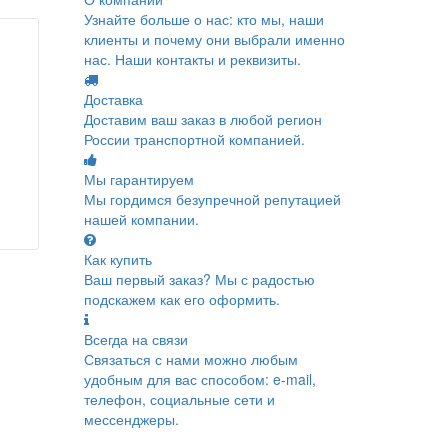
Узнайте больше о нас: кто мы, наши
клиенты и почему они выбрали именно
нас. Наши контакты и реквизиты.
Доставка
Доставим ваш заказ в любой регион
России транспортной компанией.
Мы гарантируем
Мы гордимся безупречной репутацией
нашей компании.
Как купить
Ваш первый заказ? Мы с радостью
подскажем как его оформить.
Всегда на связи
Связаться с нами можно любым
удобным для вас способом: e-mail,
телефон, социальные сети и
мессенджеры.