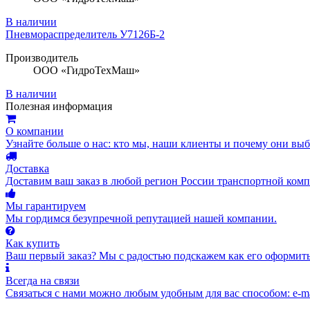
В наличии
Пневмораспределитель У7126Б-2
Производитель
ООО «ГидроТехМаш»
В наличии
Полезная информация
О компании
Узнайте больше о нас: кто мы, наши клиенты и почему они вы
Доставка
Доставим ваш заказ в любой регион России транспортной комп
Мы гарантируем
Мы гордимся безупречной репутацией нашей компании.
Как купить
Ваш первый заказ? Мы с радостью подскажем как его оформить
Всегда на связи
Связаться с нами можно любым удобным для вас способом: e-ma