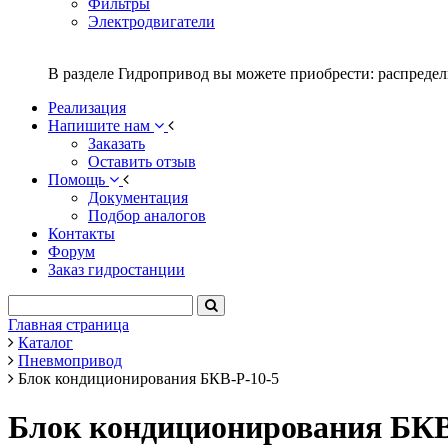
Фильтры
Электродвигатели
В разделе Гидропривод вы можете приобрести: распредел
Реализация
Напишите нам
Заказать
Оставить отзыв
Помощь
Документация
Подбор аналогов
Контакты
Форум
Заказ гидростанции
Главная страница
Каталог
Пневмопривод
Блок кондиционирования БКВ-Р-10-5
Блок кондиционирования БКВ