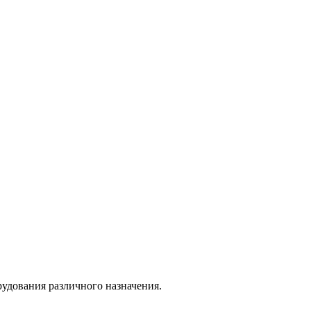
удования различного назначения.