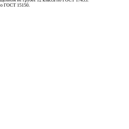
по ГОСТ 15150.