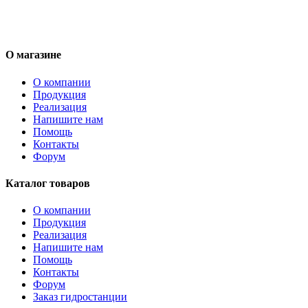
О магазине
О компании
Продукция
Реализация
Напишите нам
Помощь
Контакты
Форум
Каталог товаров
О компании
Продукция
Реализация
Напишите нам
Помощь
Контакты
Форум
Заказ гидростанции