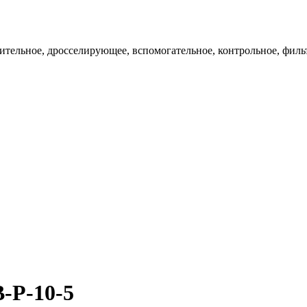
ительное, дросселирующее, вспомогательное, контрольное, филь
-Р-10-5