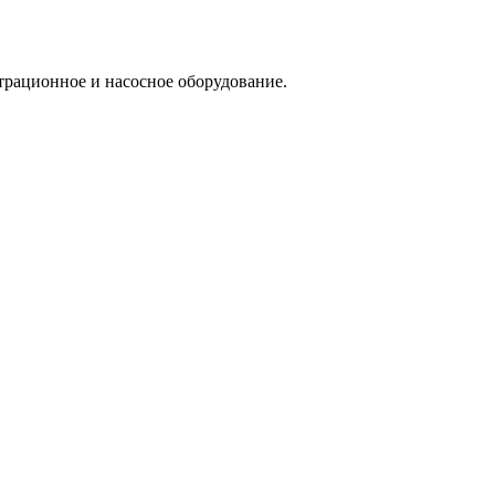
трационное и насосное оборудование.