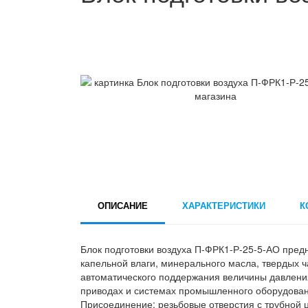
ОПИСАНИЕ
ХАРАКТЕРИСТИКИ
К
Блок подготовки воздуха П-ФРК1-Р-25-5-АО предн
капельной влаги, минерального масла, твердых ч
автоматического поддержания величины давлени
приводах и системах промышленного оборудован
Присоединение: резьбовые отверстия с трубной 