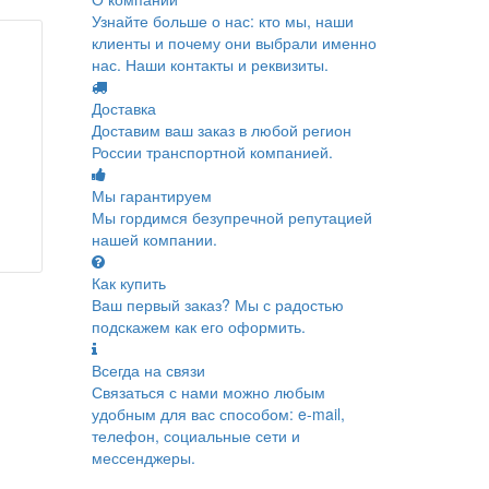
Узнайте больше о нас: кто мы, наши
клиенты и почему они выбрали именно
нас. Наши контакты и реквизиты.
Доставка
Доставим ваш заказ в любой регион
России транспортной компанией.
Мы гарантируем
Мы гордимся безупречной репутацией
нашей компании.
Как купить
Ваш первый заказ? Мы с радостью
подскажем как его оформить.
Всегда на связи
Связаться с нами можно любым
удобным для вас способом: e-mail,
телефон, социальные сети и
мессенджеры.