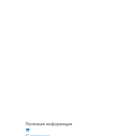
Полезная информация
О компании