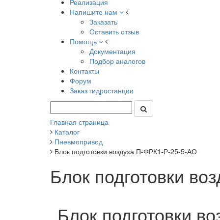
Реализация
Напишите нам
Заказать
Оставить отзыв
Помощь
Документация
Подбор аналогов
Контакты
Форум
Заказ гидростанции
Главная страница
Каталог
Пневмопривод
Блок подготовки воздуха П-ФРК1-Р-25-5-АО
Блок подготовки во
Блок подготовки в