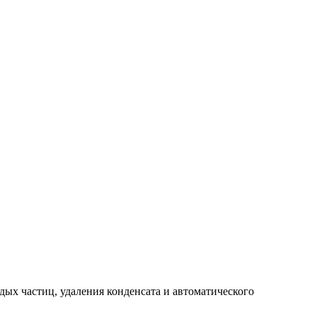
дых частиц, удаления конденсата и автоматического