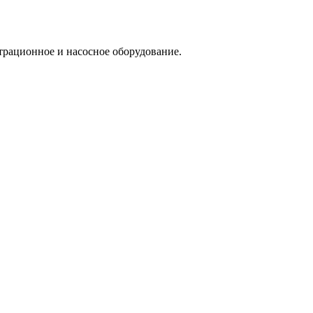
трационное и насосное оборудование.