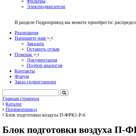
Фильтры
Электродвигатели
В разделе Гидропривод вы можете приобрести: распредел
Реализация
Напишите нам
Заказать
Оставить отзыв
Помощь
Документация
Подбор аналогов
Контакты
Форум
Заказ гидростанции
Главная страница
Каталог
Пневмопривод
Блок подготовки воздуха П-ФРК1-Р-6
Блок подготовки воздуха П-Ф