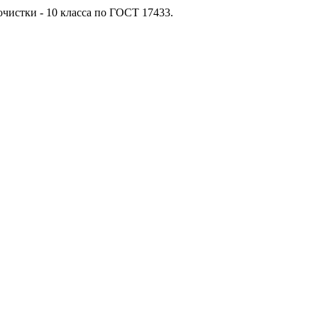
очистки - 10 класса по ГОСТ 17433.