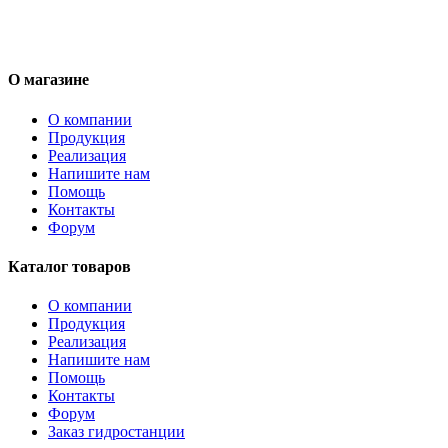
О магазине
О компании
Продукция
Реализация
Напишите нам
Помощь
Контакты
Форум
Каталог товаров
О компании
Продукция
Реализация
Напишите нам
Помощь
Контакты
Форум
Заказ гидростанции