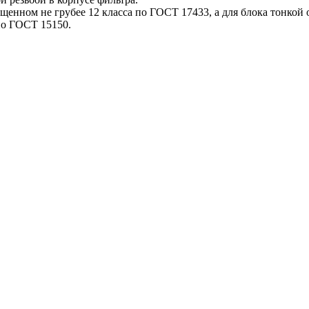
ищенном не грубее 12 класса по ГОСТ 17433, а для блока тонкой 
по ГОСТ 15150.