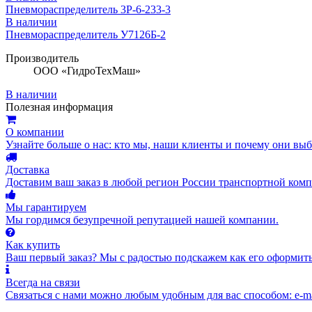
Пневмораспределитель 3Р-6-233-3
В наличии
Пневмораспределитель У7126Б-2
Производитель
ООО «ГидроТехМаш»
В наличии
Полезная информация
О компании
Узнайте больше о нас: кто мы, наши клиенты и почему они вы
Доставка
Доставим ваш заказ в любой регион России транспортной комп
Мы гарантируем
Мы гордимся безупречной репутацией нашей компании.
Как купить
Ваш первый заказ? Мы с радостью подскажем как его оформить
Всегда на связи
Связаться с нами можно любым удобным для вас способом: e-ma