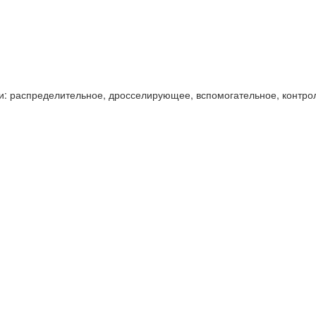
и: распределительное, дросселирующее, вспомогательное, контро