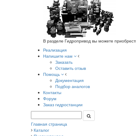
В разделе Гидропривод вы можете приобрест
Реализация
Напишите нам
Заказать
Оставить отзыв
Помощь
Документация
Подбор аналогов
Контакты
Форум
Заказ гидростанции
Главная страница
Каталог