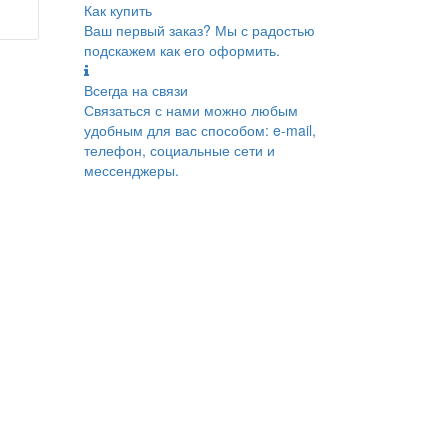
Как купить
Ваш первый заказ? Мы с радостью
подскажем как его оформить.
Всегда на связи
Связаться с нами можно любым
удобным для вас способом: e-mail,
телефон, социальные сети и
мессенджеры.