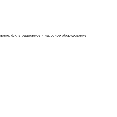
льное, фильтрационное и насосное оборудование.