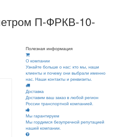
метром П-ФРКВ-10-
Полезная информация
О компании
Узнайте больше о нас: кто мы, наши
клиенты и почему они выбрали именно
нас. Наши контакты и реквизиты.
Доставка
Доставим ваш заказ в любой регион
России транспортной компанией.
Мы гарантируем
Мы гордимся безупречной репутацией
нашей компании.