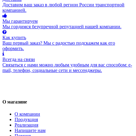
Доставим ваш заказ в любой регион России транспортной
компанией.
Мы гарантируем
Мы гордимся безупречной репутацией нашей компании.
Как купить
Ваш первый заказ? Мы с радостью подскажем как его
оформить.
Всегда на связи
Связаться с нами можно любым удобным для вас способом: e-
mail, телефон, социальные сети и мессенджеры.
О магазине
О компании
Продукция
Реализация
Напишите нам
Помощь