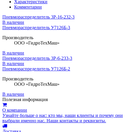
Характеристики
Комментарии
Пневмораспределитель 3Р-16-232-3
В наличии
Пневмораспределитель У7126Б-3
Производитель
ООО «ГидроТехМаш»
В наличии
Пневмораспределитель 3Р-6-233-3
В наличии
Пневмораспределитель У7126Б-2
Производитель
ООО «ГидроТехМаш»
В наличии
Полезная информация
О компании
Узнайте больше о нас: кто мы, наши клиенты и почему они
выбрали именно нас. Наши контакты и реквизиты.
Доставка