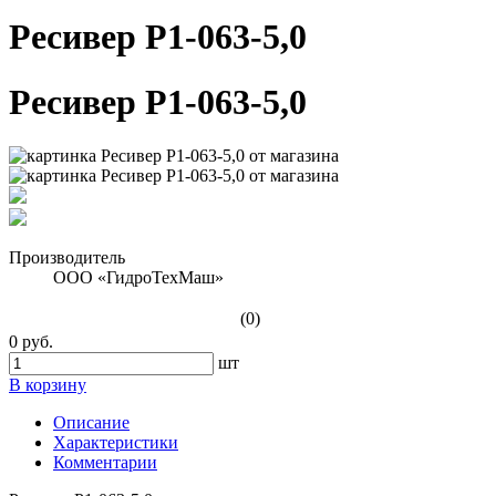
Ресивер Р1-063-5,0
Ресивер Р1-063-5,0
Производитель
ООО «ГидроТехМаш»
(0)
0 руб.
шт
В корзину
Описание
Характеристики
Комментарии