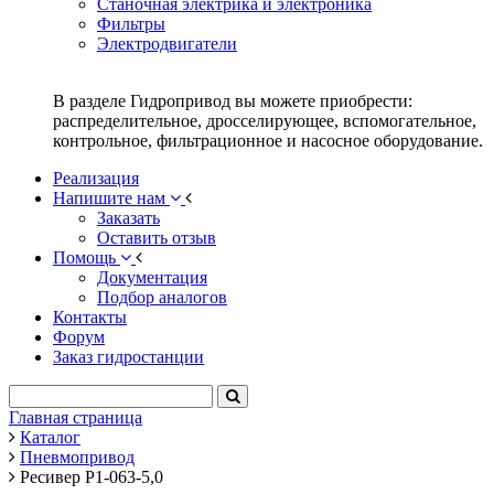
Станочная электрика и электроника
Фильтры
Электродвигатели
В разделе Гидропривод вы можете приобрести:
распределительное, дросселирующее, вспомогательное,
контрольное, фильтрационное и насосное оборудование.
Реализация
Напишите нам
Заказать
Оставить отзыв
Помощь
Документация
Подбор аналогов
Контакты
Форум
Заказ гидростанции
Главная страница
Каталог
Пневмопривод
Ресивер Р1-063-5,0