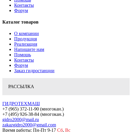
Контакты
Форум
Каталог товаров
О компании
Продукция
Реализация
Напишите нам
Помощь
Контакты
Форум
Заказ гидростанции
РАССЫЛКА
ГИДРОТЕХМАШ
+7 (965) 372-11-90 (многокан.)
+7 (495) 926-38-84 (многокан.)
gidro2000@mail.ru
zakazgidro2000@gmail.com
Время работы: Пн-Пт 9-17
Сб
,
Вс