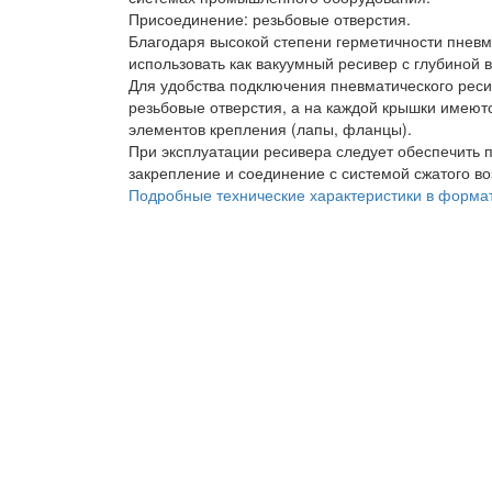
Присоединение: резьбовые отверстия.
Благодаря высокой степени герметичности пневм
использовать как вакуумный ресивер с глубиной ва
Для удобства подключения пневматического реси
резьбовые отверстия, а на каждой крышки имеют
элементов крепления (лапы, фланцы).
При эксплуатации ресивера следует обеспечить
закрепление и соединение с системой сжатого во
Подробные технические характеристики в форма