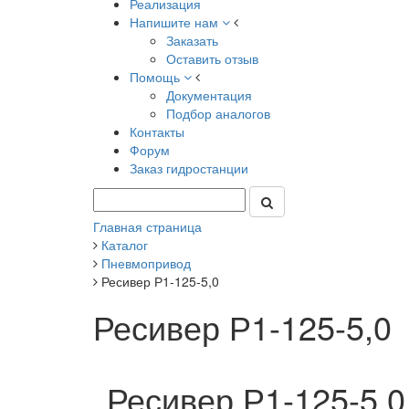
Реализация
Напишите нам
Заказать
Оставить отзыв
Помощь
Документация
Подбор аналогов
Контакты
Форум
Заказ гидростанции
Главная страница
Каталог
Пневмопривод
Ресивер Р1-125-5,0
Ресивер Р1-125-5,0
Ресивер Р1-125-5,0