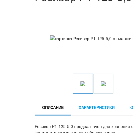
ОПИСАНИЕ
ХАРАКТЕРИСТИКИ
К
Ресивер Р1-125-5,0 предназначен для хранения 
системах промышленного оборудования.