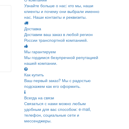
Узнайте больше о нас: кто мы, наши
клиенты и почему они выбрали именно
нас. Наши контакты и реквизиты.
Доставка
Доставим ваш заказ в любой регион
России транспортной компанией.
Мы гарантируем
Мы гордимся безупречной репутацией
нашей компании.
Как купить
Ваш первый заказ? Мы с радостью
подскажем как его оформить.
Всегда на связи
Связаться с нами можно любым
удобным для вас способом: e-mail,
телефон, социальные сети и
мессенджеры.