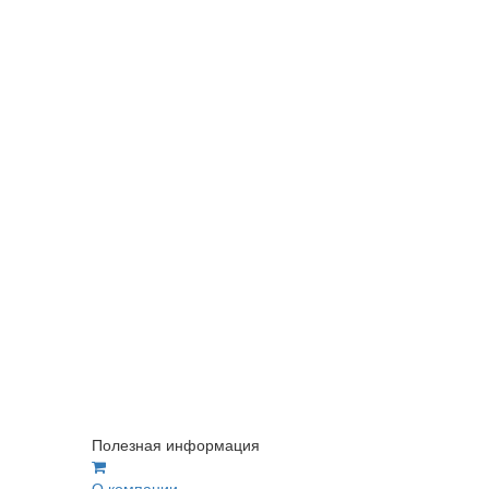
Полезная информация
О компании