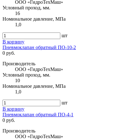
ООО «ГидроТехМаш»
Условный проход, мм.
16
Номинальное давление, МПа
1,0
шт
В корзину
Пневмоклапан обратный ПО-10-2
0 руб.
Производитель
ООО «ГидроТехМаш»
Условный проход, мм.
10
Номинальное давление, МПа
1,0
шт
В корзину
Пневмоклапан обратный ПО-4-1
0 руб.
Производитель
ООО «ГидроТехМаш»