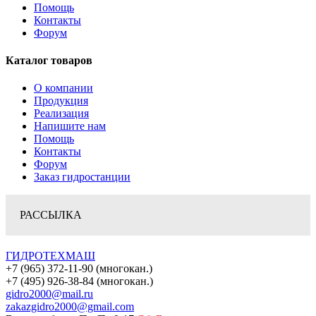
Помощь
Контакты
Форум
Каталог товаров
О компании
Продукция
Реализация
Напишите нам
Помощь
Контакты
Форум
Заказ гидростанции
РАССЫЛКА
ГИДРОТЕХМАШ
+7 (965) 372-11-90 (многокан.)
+7 (495) 926-38-84 (многокан.)
gidro2000@mail.ru
zakazgidro2000@gmail.com