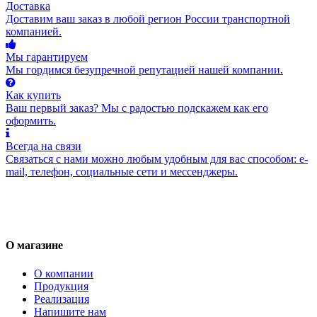
Доставка
Доставим ваш заказ в любой регион России транспортной
компанией.
Мы гарантируем
Мы гордимся безупречной репутацией нашей компании.
Как купить
Ваш первый заказ? Мы с радостью подскажем как его
оформить.
Всегда на связи
Связаться с нами можно любым удобным для вас способом: e-
mail, телефон, социальные сети и мессенджеры.
О магазине
О компании
Продукция
Реализация
Напишите нам