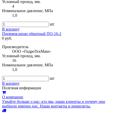
Условный проход, мм.
4
Номинальное давление, МПа
1,0
шт
В корзину
Пневмоклапан обратный ПО-16-2
0 руб.
Производитель
ООО «ГидроТехМаш»
Условный проход, мм.
16
Номинальное давление, МПа
1,0
шт
В корзину
Полезная информация
О компании
Узнайте больше о нас: кто мы, наши клиенты и почему они
выбрали именно нас. Наши контакты и реквизиты.