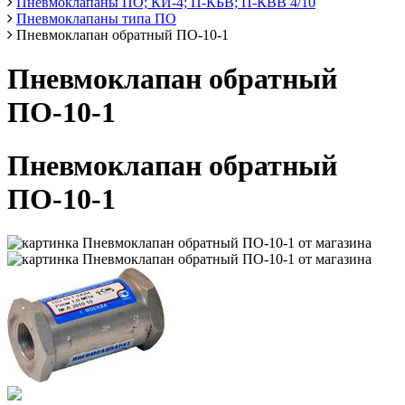
Пневмоклапаны ПО; КИ-4; П-КБВ; П-КВВ 4/10
Пневмоклапаны типа ПО
Пневмоклапан обратный ПО-10-1
Пневмоклапан обратный
ПО-10-1
Пневмоклапан обратный
ПО-10-1