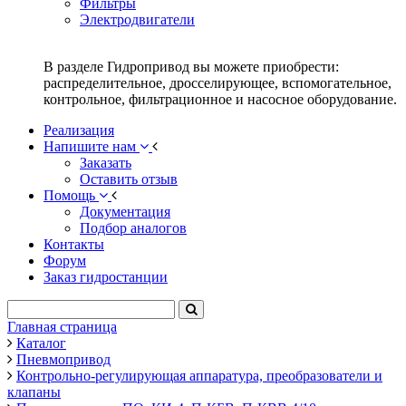
Фильтры
Электродвигатели
В разделе Гидропривод вы можете приобрести:
распределительное, дросселирующее, вспомогательное,
контрольное, фильтрационное и насосное оборудование.
Реализация
Напишите нам
Заказать
Оставить отзыв
Помощь
Документация
Подбор аналогов
Контакты
Форум
Заказ гидростанции
Главная страница
Каталог
Пневмопривод
Контрольно-регулирующая аппаратура, преобразователи и
клапаны