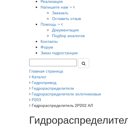
Реализация
Напишите нам
Заказать
Оставить отзыв
Помощь
Документация
Подбор аналогов
Контакты
Форум
Заказ гидростанции
Главная страница
Каталог
Гидропривод
Гидрораспределители
Гидрораспределители золотниковые
Р203
Гидрораспределитель 2Р202 АЛ
Гидрораспределите