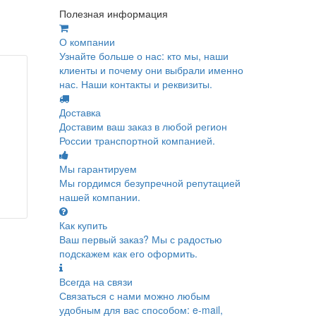
Полезная информация
О компании
Узнайте больше о нас: кто мы, наши
клиенты и почему они выбрали именно
нас. Наши контакты и реквизиты.
Доставка
Доставим ваш заказ в любой регион
России транспортной компанией.
Мы гарантируем
Мы гордимся безупречной репутацией
нашей компании.
Как купить
Ваш первый заказ? Мы с радостью
подскажем как его оформить.
Всегда на связи
Связаться с нами можно любым
удобным для вас способом: e-mail,