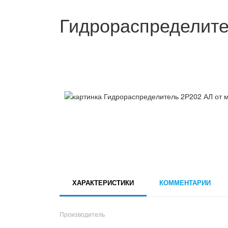
Гидрораспределите
ХАРАКТЕРИСТИКИ
КОММЕНТАРИИ
Производитель