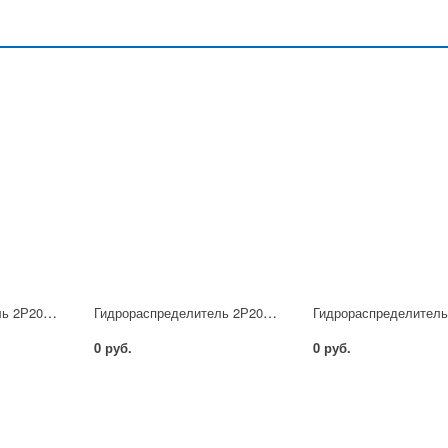
Гидрораспределитель 2Р203 АЛ
Гидрораспределитель 2Р202 АЕ
0 руб.
0 руб.