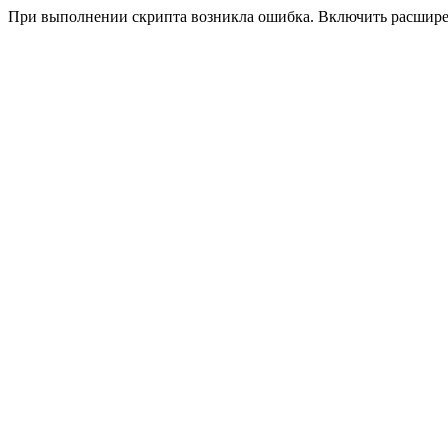
При выполнении скрипта возникла ошибка. Включить расшир