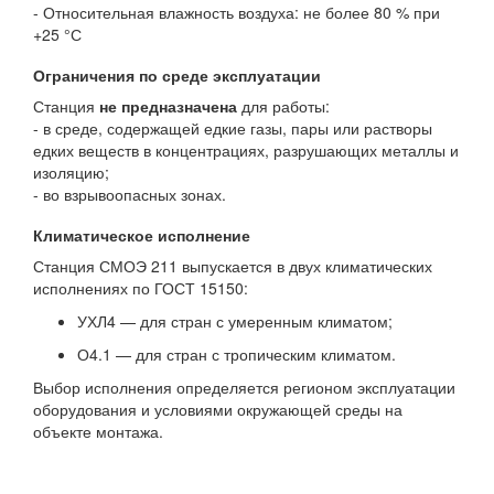
- Относительная влажность воздуха: не более 80 % при
+25 °С
Ограничения по среде эксплуатации
Станция
не предназначена
для работы:
- в среде, содержащей едкие газы, пары или растворы
едких веществ в концентрациях, разрушающих металлы и
изоляцию;
- во взрывоопасных зонах.
Климатическое исполнение
Станция СМОЭ 211 выпускается в двух климатических
исполнениях по ГОСТ 15150:
УХЛ4 — для стран с умеренным климатом;
О4.1 — для стран с тропическим климатом.
Выбор исполнения определяется регионом эксплуатации
оборудования и условиями окружающей среды на
объекте монтажа.