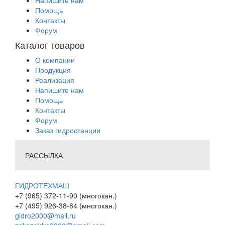
Напишите нам
Помощь
Контакты
Форум
Каталог товаров
О компании
Продукция
Реализация
Напишите нам
Помощь
Контакты
Форум
Заказ гидростанции
РАССЫЛКА
ГИДРОТЕХМАШ
+7 (965) 372-11-90 (многокан.)
+7 (495) 926-38-84 (многокан.)
gidro2000@mail.ru