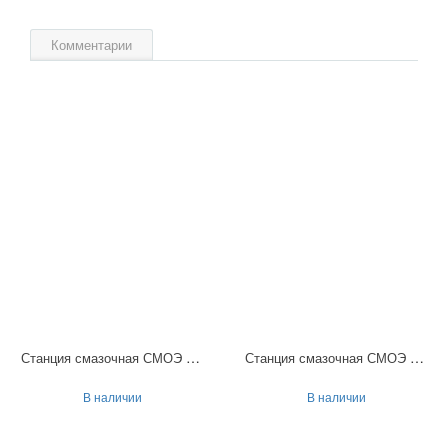
Комментарии
Станция смазочная СМОЭ 111
Станция смазочная СМОЭ 125
В наличии
В наличии