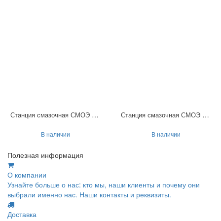
Станция смазочная СМОЭ 153
Станция смазочная СМОЭ 453
В наличии
В наличии
Полезная информация
О компании
Узнайте больше о нас: кто мы, наши клиенты и почему они
выбрали именно нас. Наши контакты и реквизиты.
Доставка