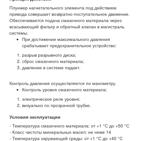
Плунжер нагнетательного элемента под действием
привода совершает возвратно-поступательное движение.
Обеспечивается подача смазочного материала через
всасывающий фильтр и обратный клапан в магистраль
системы.
При достижении максимального давления
срабатывает предохранительное устройство:
разрыв разрывного диска;
сброс смазочного материала;
давление в системе падает.
Контроль давления осуществляется по манометру.
Контроль уровня смазочного материала:
электрическое реле уровня;
визуально по прозрачной трубке.
Условия эксплуатации
- Температура смазочного материала: от +1 °С до +50 °С
- Класс чистоты минеральных масел: не ниже 14
- Температура окружающей среды: от +1 °С до +40 °С