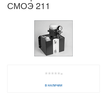
СМОЭ 211
(0)
В НАЛИЧИИ