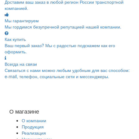
Доставим ваш заказ в любой регион России транспортной
компанией.
Мы гарантируем
Мы гордимся безупречной репутацией нашей компании.
Как купить
Ваш первый заказ? Мы с радостью подскажем как его
оформить.
Всегда на связи
Связаться с нами можно любым удобным для вас способом:
e-mail, телефон, социальные сети и мессенджеры.
О магазине
О компании
Продукция
Реализация