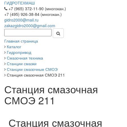
ГИДРОТЕХМАШ
+7 (965) 372-11-90 (многокан.)
+7 (495) 926-38-84 (многокан.)
gidro2000@mail.ru
zakazgidro2000@gmail.com
Главная страница
Каталог
Гидропривод
Смазочная техника
Станции смазки
Станции смазочные СМОЭ
Станция смазочная СМОЭ 211
Станция смазочная
СМОЭ 211
Станция смазочная