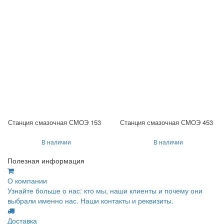
Станция смазочная СМОЭ 153
Станция смазочная СМОЭ 453
В наличии
В наличии
Полезная информация
О компании
Узнайте больше о нас: кто мы, наши клиенты и почему они
выбрали именно нас. Наши контакты и реквизиты.
Доставка