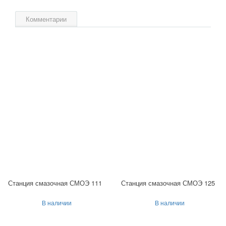
Комментарии
Станция смазочная СМОЭ 111
Станция смазочная СМОЭ 125
В наличии
В наличии