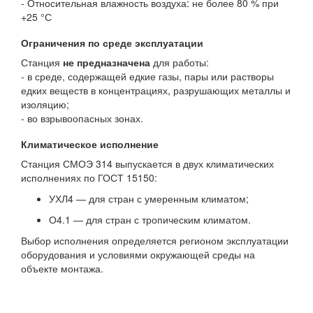
- Относительная влажность воздуха: не более 80 % при
+25 °С
Ограничения по среде эксплуатации
Станция
не предназначена
для работы:
- в среде, содержащей едкие газы, пары или растворы
едких веществ в концентрациях, разрушающих металлы и
изоляцию;
- во взрывоопасных зонах.
Климатическое исполнение
Станция СМОЭ 314 выпускается в двух климатических
исполнениях по ГОСТ 15150:
УХЛ4 — для стран с умеренным климатом;
О4.1 — для стран с тропическим климатом.
Выбор исполнения определяется регионом эксплуатации
оборудования и условиями окружающей среды на
объекте монтажа.