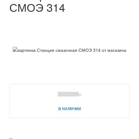
СМОЭ 314
(0)
В НАЛИЧИИ