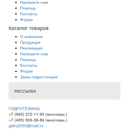
Напишите нам
Помощь
Контакты
Форум
Каталог товаров
О компании
Продукция
Реализация
Напишите нам
Помощь
Контакты
Форум
Заказ гидростанции
РАССЫЛКА
ГИДРОТЕХМАШ
+7 (965) 372-11-90 (многокан.)
+7 (495) 926-38-84 (многокан.)
gidro2000@mail.ru