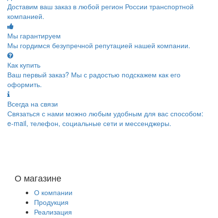
Доставим ваш заказ в любой регион России транспортной
компанией.
Мы гарантируем
Мы гордимся безупречной репутацией нашей компании.
Как купить
Ваш первый заказ? Мы с радостью подскажем как его
оформить.
Всегда на связи
Связаться с нами можно любым удобным для вас способом:
e-mail, телефон, социальные сети и мессенджеры.
О магазине
О компании
Продукция
Реализация