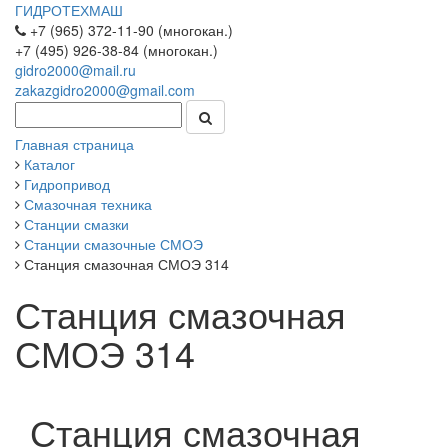
ГИДРОТЕХМАШ
+7 (965) 372-11-90 (многокан.)
+7 (495) 926-38-84 (многокан.)
gidro2000@mail.ru
zakazgidro2000@gmail.com
Главная страница
Каталог
Гидропривод
Смазочная техника
Станции смазки
Станции смазочные СМОЭ
Станция смазочная СМОЭ 314
Станция смазочная
СМОЭ 314
Станция смазочная