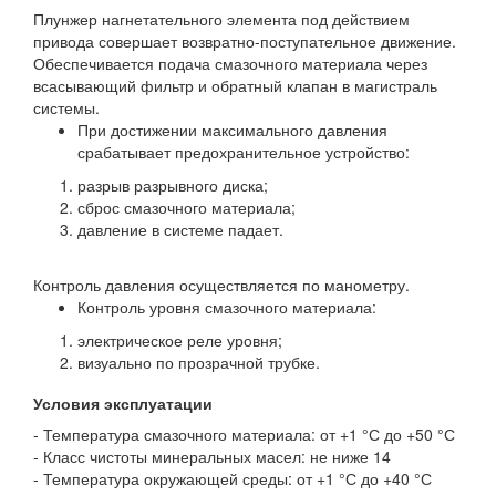
Плунжер нагнетательного элемента под действием
привода совершает возвратно-поступательное движение.
Обеспечивается подача смазочного материала через
всасывающий фильтр и обратный клапан в магистраль
системы.
При достижении максимального давления
срабатывает предохранительное устройство:
разрыв разрывного диска;
сброс смазочного материала;
давление в системе падает.
Контроль давления осуществляется по манометру.
Контроль уровня смазочного материала:
электрическое реле уровня;
визуально по прозрачной трубке.
Условия эксплуатации
- Температура смазочного материала: от +1 °С до +50 °С
- Класс чистоты минеральных масел: не ниже 14
- Температура окружающей среды: от +1 °С до +40 °С