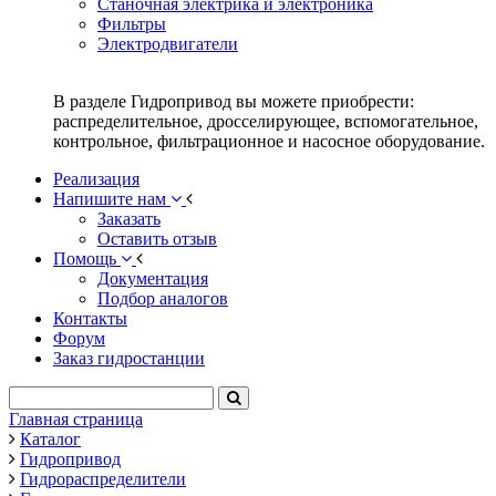
Станочная электрика и электроника
Фильтры
Электродвигатели
В разделе Гидропривод вы можете приобрести:
распределительное, дросселирующее, вспомогательное,
контрольное, фильтрационное и насосное оборудование.
Реализация
Напишите нам
Заказать
Оставить отзыв
Помощь
Документация
Подбор аналогов
Контакты
Форум
Заказ гидростанции
Главная страница
Каталог
Гидропривод
Гидрораспределители