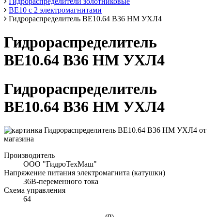
Гидрораспределители золотниковые
ВЕ10 с 2 электромагнитами
Гидрораспределитель ВЕ10.64 В36 НМ УХЛ4
Гидрораспределитель
ВЕ10.64 В36 НМ УХЛ4
Гидрораспределитель
ВЕ10.64 В36 НМ УХЛ4
Производитель
ООО "ГидроТехМаш"
Напряжение питания электромагнита (катушки)
36В-переменного тока
Схема управления
64
(0)