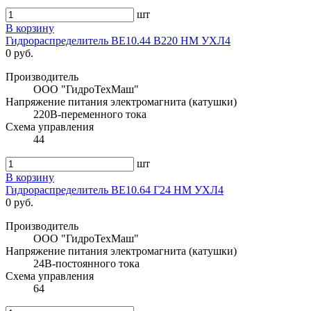
шт
В корзину
Гидрораспределитель ВЕ10.44 В220 НМ УХЛ4
0 руб.
Производитель
ООО "ГидроТехМаш"
Напряжение питания электромагнита (катушки)
220В-переменного тока
Схема управления
44
шт
В корзину
Гидрораспределитель ВЕ10.64 Г24 НМ УХЛ4
0 руб.
Производитель
ООО "ГидроТехМаш"
Напряжение питания электромагнита (катушки)
24В-постоянного тока
Схема управления
64