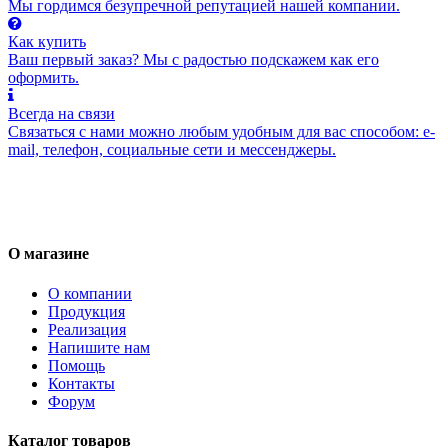
Мы гордимся безупречной репутацией нашей компании.
Как купить
Ваш первый заказ? Мы с радостью подскажем как его
оформить.
Всегда на связи
Связаться с нами можно любым удобным для вас способом: e-
mail, телефон, социальные сети и мессенджеры.
О магазине
О компании
Продукция
Реализация
Напишите нам
Помощь
Контакты
Форум
Каталог товаров