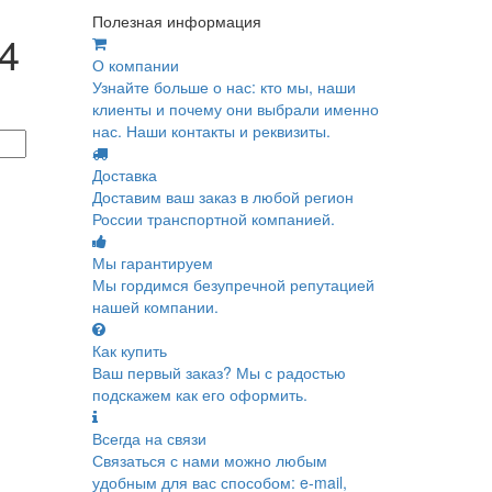
Полезная информация
4
О компании
Узнайте больше о нас: кто мы, наши
клиенты и почему они выбрали именно
нас. Наши контакты и реквизиты.
Доставка
Доставим ваш заказ в любой регион
России транспортной компанией.
Мы гарантируем
Мы гордимся безупречной репутацией
нашей компании.
Как купить
Ваш первый заказ? Мы с радостью
подскажем как его оформить.
Всегда на связи
Связаться с нами можно любым
удобным для вас способом: e-mail,