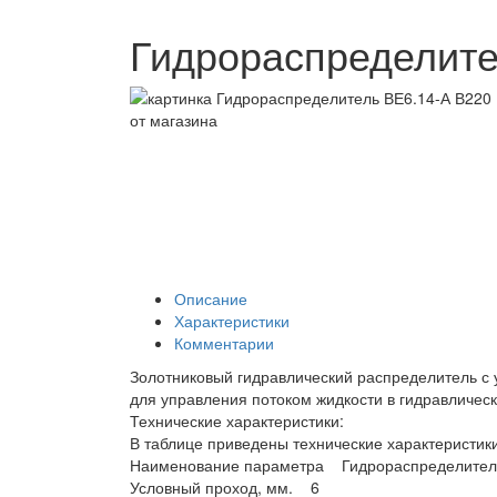
Гидрораспределите
Описание
Характеристики
Комментарии
Золотниковый гидравлический распределитель с
для управления потоком жидкости в гидравлическ
Технические характеристики:
В таблице приведены технические характеристик
Наименование параметра Гидрораспределител
Условный проход, мм. 6