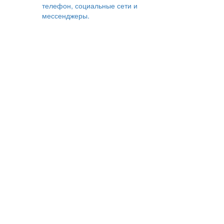
телефон, социальные сети и
мессенджеры.