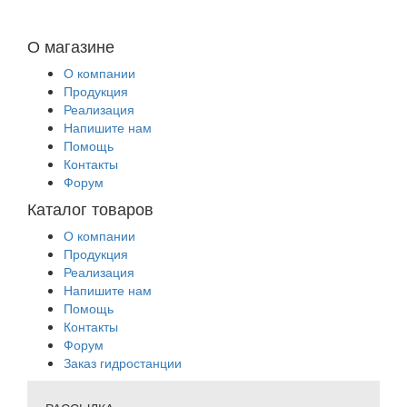
О магазине
О компании
Продукция
Реализация
Напишите нам
Помощь
Контакты
Форум
Каталог товаров
О компании
Продукция
Реализация
Напишите нам
Помощь
Контакты
Форум
Заказ гидростанции