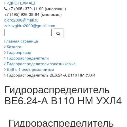
ГИДРОТЕХМАШ
+7 (965) 372-11-90 (многокан.)
+7 (495) 926-38-84 (многокан.)
gidro2000@mail.ru
zakazgidro2000@gmail.com
Главная страница
Каталог
Гидропривод
Гидрораспределители
Гидрораспределители золотниковые
ВЕ6 с 1 электромагнитом
Гидрораспределитель ВЕ6.24-А В110 НМ УХЛ4
Гидрораспределитель
ВЕ6.24-А В110 НМ УХЛ4
Гидрораспределитель