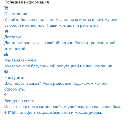
Полезная информация
О компании
Узнайте больше о нас: кто мы, наши клиенты и почему они
выбрали именно нас. Наши контакты и реквизиты.
Доставка
Доставим ваш заказ в любой регион России транспортной
компанией.
Мы гарантируем
Мы гордимся безупречной репутацией нашей компании.
Как купить
Ваш первый заказ? Мы с радостью подскажем как его
оформить.
Всегда на связи
Связаться с нами можно любым удобным для вас способом:
e-mail, телефон, социальные сети и мессенджеры.