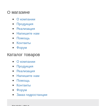
О магазине
О компании
Продукция
Реализация
Напишите нам
Помощь
Контакты
Форум
Каталог товаров
О компании
Продукция
Реализация
Напишите нам
Помощь
Контакты
Форум
Заказ гидростанции