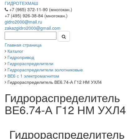
ГИДРОТЕХМАШ
+7 (965) 372-11-90 (многокан.)
+7 (495) 926-38-84 (многокан.)
gidro2000@mail.ru
zakazgidro2000@gmail.com
Главная страница
Каталог
Гидропривод
Гидрораспределители
Гидрораспределители золотниковые
ВЕ6 с 1 электромагнитом
Гидрораспределитель ВЕ6.74-А Г12 НМ УХЛ4
Гидрораспределитель
ВЕ6.74-А Г12 НМ УХЛ4
Гидрораспределитель