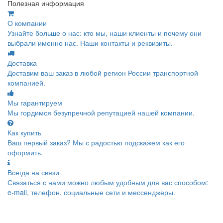
Полезная информация
О компании
Узнайте больше о нас: кто мы, наши клиенты и почему они
выбрали именно нас. Наши контакты и реквизиты.
Доставка
Доставим ваш заказ в любой регион России транспортной
компанией.
Мы гарантируем
Мы гордимся безупречной репутацией нашей компании.
Как купить
Ваш первый заказ? Мы с радостью подскажем как его
оформить.
Всегда на связи
Связаться с нами можно любым удобным для вас способом:
e-mail, телефон, социальные сети и мессенджеры.