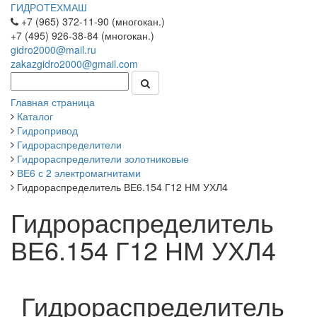
ГИДРОТЕХМАШ
+7 (965) 372-11-90 (многокан.)
+7 (495) 926-38-84 (многокан.)
gidro2000@mail.ru
zakazgidro2000@gmail.com
Главная страница
Каталог
Гидропривод
Гидрораспределители
Гидрораспределители золотниковые
ВЕ6 с 2 электромагнитами
Гидрораспределитель ВЕ6.154 Г12 НМ УХЛ4
Гидрораспределитель
ВЕ6.154 Г12 НМ УХЛ4
Гидрораспределитель