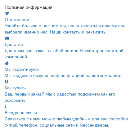
Полезная информация
О компании
Узнайте больше о нас: кто мы, наши клиенты и почему они
выбрали именно нас. Наши контакты и реквизиты.
Доставка
Доставим ваш заказ в любой регион России транспортной
компанией.
Мы гарантируем
Мы гордимся безупречной репутацией нашей компании.
Как купить
Ваш первый заказ? Мы с радостью подскажем как его
оформить.
Всегда на связи
Связаться с нами можно любым удобным для вас способом:
e-mail, телефон, социальные сети и мессенджеры.