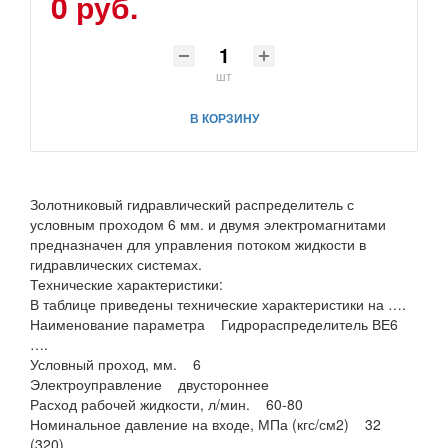
0 руб.
шт
В КОРЗИНУ
Золотниковый гидравлический распределитель с
условным проходом 6 мм. и двумя электромагнитами
предназначен для управления потоком жидкости в
гидравлических системах.
Технические характеристики:
В таблице приведены технические характеристики на ….
Наименование параметра Гидрораспределитель ВЕ6
….
Условный проход, мм. 6
Электроуправление двустороннее
Расход рабочей жидкости, л/мин. 60-80
Номинальное давление на входе, МПа (кгс/см2) 32
(320)