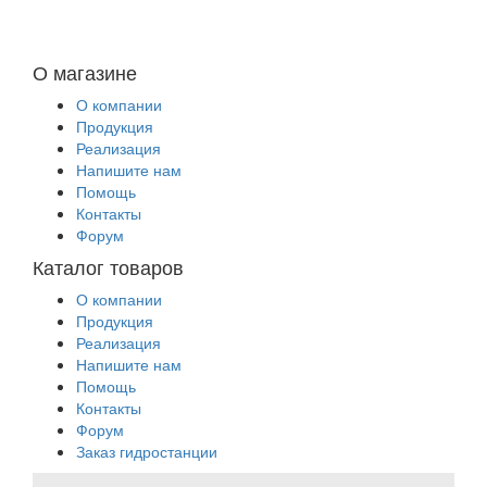
О магазине
О компании
Продукция
Реализация
Напишите нам
Помощь
Контакты
Форум
Каталог товаров
О компании
Продукция
Реализация
Напишите нам
Помощь
Контакты
Форум
Заказ гидростанции