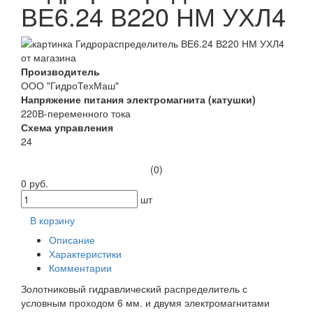
ВЕ6.24 В220 НМ УХЛ4
Производитель
ООО "ГидроТехМаш"
Напряжение питания электромагнита (катушки)
220В-переменного тока
Схема управления
24
(0)
0 руб.
шт
В корзину
Описание
Характеристики
Комментарии
Золотниковый гидравлический распределитель с
условным проходом 6 мм. и двумя электромагнитами