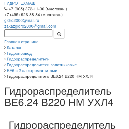
ГИДРОТЕХМАШ
+7 (965) 372-11-90 (многокан.)
+7 (495) 926-38-84 (многокан.)
gidro2000@mail.ru
zakazgidro2000@gmail.com
Главная страница
Каталог
Гидропривод
Гидрораспределители
Гидрораспределители золотниковые
ВЕ6 с 2 электромагнитами
Гидрораспределитель ВЕ6.24 В220 НМ УХЛ4
Гидрораспределитель
ВЕ6.24 В220 НМ УХЛ4
Гидрораспределитель