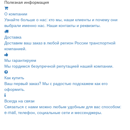
Полезная информация
О компании
Узнайте больше о нас: кто мы, наши клиенты и почему они
выбрали именно нас. Наши контакты и реквизиты.
Доставка
Доставим ваш заказ в любой регион России транспортной
компанией.
Мы гарантируем
Мы гордимся безупречной репутацией нашей компании.
Как купить
Ваш первый заказ? Мы с радостью подскажем как его
оформить.
Всегда на связи
Связаться с нами можно любым удобным для вас способом:
e-mail, телефон, социальные сети и мессенджеры.