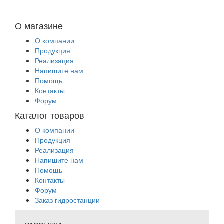
О магазине
О компании
Продукция
Реализация
Напишите нам
Помощь
Контакты
Форум
Каталог товаров
О компании
Продукция
Реализация
Напишите нам
Помощь
Контакты
Форум
Заказ гидростанции