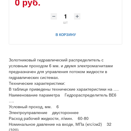
0 руб.
шт
В КОРЗИНУ
Золотниковый гидравлический распределитель с
условным проходом 6 мм. и двумя электромагнитами
предназначен для управления потоком жидкости в
гидравлических системах.
Технические характеристики:
В таблице приведены технические характеристики на ….
Наименование параметра Гидрораспределитель ВЕ6
….
Условный проход, мм. 6
Электроуправление двустороннее
Расход рабочей жидкости, л/мин. 60-80
Номинальное давление на входе, МПа (кгс/см2) 32
(320)