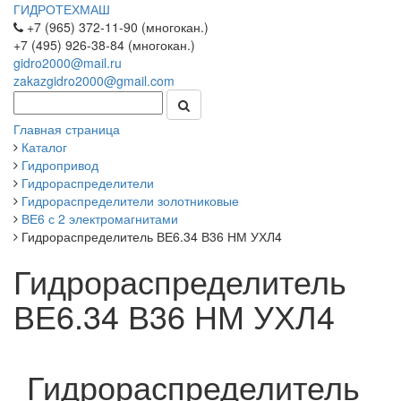
ГИДРОТЕХМАШ
+7 (965) 372-11-90 (многокан.)
+7 (495) 926-38-84 (многокан.)
gidro2000@mail.ru
zakazgidro2000@gmail.com
Главная страница
Каталог
Гидропривод
Гидрораспределители
Гидрораспределители золотниковые
ВЕ6 с 2 электромагнитами
Гидрораспределитель ВЕ6.34 В36 НМ УХЛ4
Гидрораспределитель
ВЕ6.34 В36 НМ УХЛ4
Гидрораспределитель