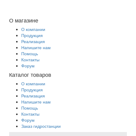
О магазине
О компании
Продукция
Реализация
Напишите нам
Помощь
Контакты
Форум
Каталог товаров
О компании
Продукция
Реализация
Напишите нам
Помощь
Контакты
Форум
Заказ гидростанции