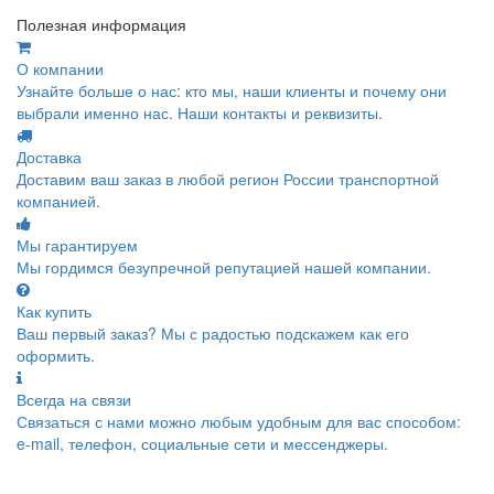
Полезная информация
О компании
Узнайте больше о нас: кто мы, наши клиенты и почему они
выбрали именно нас. Наши контакты и реквизиты.
Доставка
Доставим ваш заказ в любой регион России транспортной
компанией.
Мы гарантируем
Мы гордимся безупречной репутацией нашей компании.
Как купить
Ваш первый заказ? Мы с радостью подскажем как его
оформить.
Всегда на связи
Связаться с нами можно любым удобным для вас способом:
e-mail, телефон, социальные сети и мессенджеры.