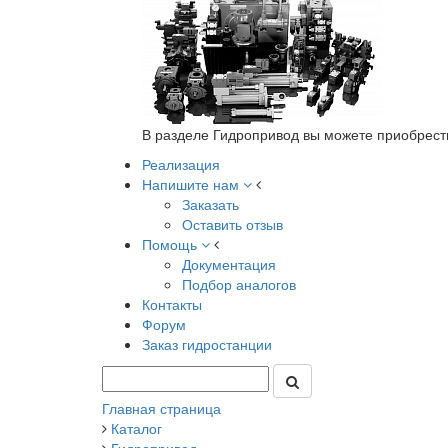
В разделе Гидропривод вы можете приобрест
Реализация
Напишите нам
Заказать
Оставить отзыв
Помощь
Документация
Подбор аналогов
Контакты
Форум
Заказ гидростанции
Главная страница
Каталог