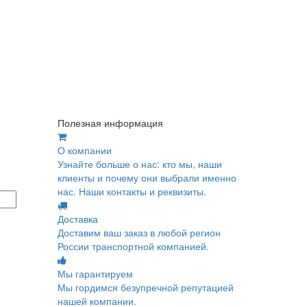
Полезная информация
О компании
Узнайте больше о нас: кто мы, наши
клиенты и почему они выбрали именно
нас. Наши контакты и реквизиты.
Доставка
Доставим ваш заказ в любой регион
России транспортной компанией.
Мы гарантируем
Мы гордимся безупречной репутацией
нашей компании.