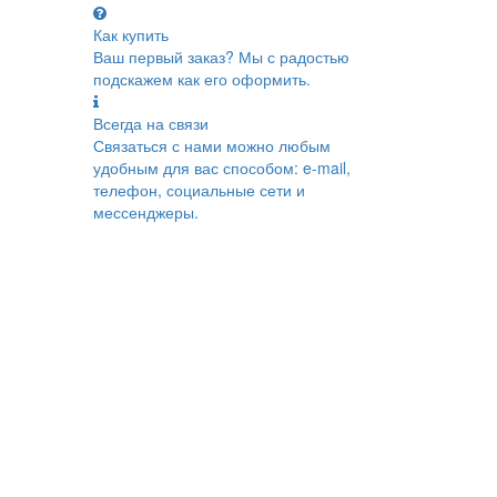
Как купить
Ваш первый заказ? Мы с радостью
подскажем как его оформить.
Всегда на связи
Связаться с нами можно любым
удобным для вас способом: e-mail,
телефон, социальные сети и
мессенджеры.