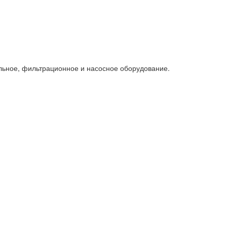
льное, фильтрационное и насосное оборудование.