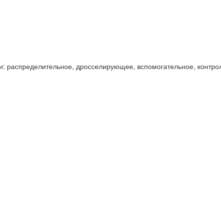
и: распределительное, дросселирующее, вспомогательное, контро