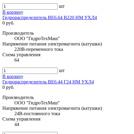
шт
В корзину
Гидрораспределитель ВЕ6.64 В220 НМ УХЛ4
0 руб.
Производитель
ООО "ГидроТехМаш"
Напряжение питания электромагнита (катушки)
220В-переменного тока
Схема управления
64
шт
В корзину
Гидрораспределитель ВЕ6.44 Г24 НМ УХЛ4
0 руб.
Производитель
ООО "ГидроТехМаш"
Напряжение питания электромагнита (катушки)
24В-постоянного тока
Схема управления
44