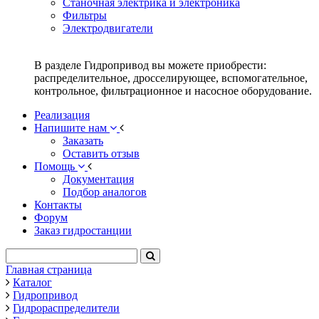
Станочная электрика и электроника
Фильтры
Электродвигатели
В разделе Гидропривод вы можете приобрести:
распределительное, дросселирующее, вспомогательное,
контрольное, фильтрационное и насосное оборудование.
Реализация
Напишите нам
Заказать
Оставить отзыв
Помощь
Документация
Подбор аналогов
Контакты
Форум
Заказ гидростанции
Главная страница
Каталог
Гидропривод
Гидрораспределители