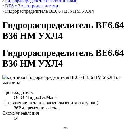
Гидрораспределители золотниковые
ВЕ6 с 2 электромагнитами
Гидрораспределитель ВЕ6.64 В36 НМ УХЛ4
Гидрораспределитель ВЕ6.64
В36 НМ УХЛ4
Гидрораспределитель ВЕ6.64
В36 НМ УХЛ4
Производитель
ООО "ГидроТехМаш"
Напряжение питания электромагнита (катушки)
36В-переменного тока
Схема управления
64
(0)