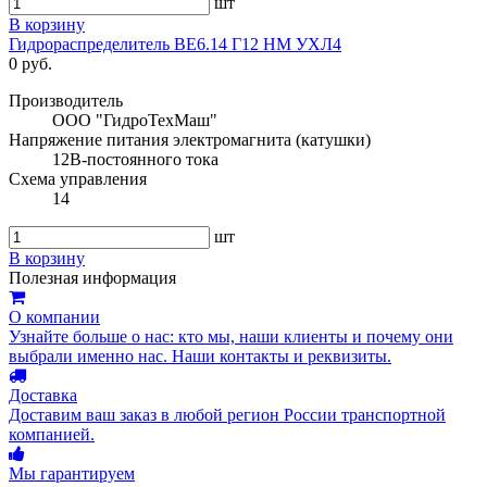
шт
В корзину
Гидрораспределитель ВЕ6.14 Г12 НМ УХЛ4
0 руб.
Производитель
ООО "ГидроТехМаш"
Напряжение питания электромагнита (катушки)
12В-постоянного тока
Схема управления
14
шт
В корзину
Полезная информация
О компании
Узнайте больше о нас: кто мы, наши клиенты и почему они
выбрали именно нас. Наши контакты и реквизиты.
Доставка
Доставим ваш заказ в любой регион России транспортной
компанией.
Мы гарантируем