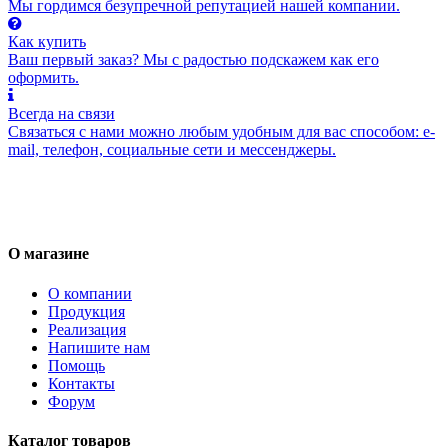
Мы гордимся безупречной репутацией нашей компании.
Как купить
Ваш первый заказ? Мы с радостью подскажем как его
оформить.
Всегда на связи
Связаться с нами можно любым удобным для вас способом: e-
mail, телефон, социальные сети и мессенджеры.
О магазине
О компании
Продукция
Реализация
Напишите нам
Помощь
Контакты
Форум
Каталог товаров