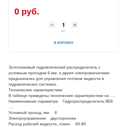
0 руб.
шт
В КОРЗИНУ
Золотниковый гидравлический распределитель с
условным проходом 6 мм. и двумя электромагнитами
предназначен для управления потоком жидкости в
гидравлических системах.
Технические характеристики:
В таблице приведены технические характеристики на ….
Наименование параметра Гидрораспределитель ВЕ6
….
Условный проход, мм. 6
Электроуправление двустороннее
Расход рабочей жидкости, л/мин. 60-80