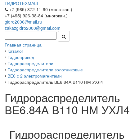
ГИДРОТЕХМАШ
+7 (965) 372-11-90 (многокан.)
+7 (495) 926-38-84 (многокан.)
gidro2000@mail.ru
zakazgidro2000@gmail.com
Главная страница
Каталог
Гидропривод
Гидрораспределители
Гидрораспределители золотниковые
ВЕ6 с 2 электромагнитами
Гидрораспределитель ВЕ6.84А В110 НМ УХЛ4
Гидрораспределитель
ВЕ6.84А В110 НМ УХЛ4
Гидрораспределитель