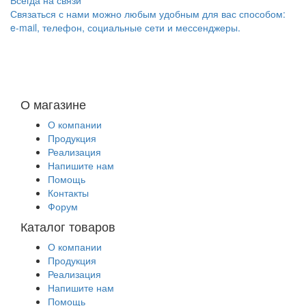
Связаться с нами можно любым удобным для вас способом:
e-mail, телефон, социальные сети и мессенджеры.
О магазине
О компании
Продукция
Реализация
Напишите нам
Помощь
Контакты
Форум
Каталог товаров
О компании
Продукция
Реализация
Напишите нам
Помощь