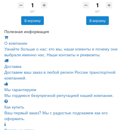
шт
шт
В корзину
В корзину
Полезная информация
О компании
Узнайте больше о нас: кто мы, наши клиенты и почему они
выбрали именно нас. Наши контакты и реквизиты.
Доставка
Доставим ваш заказ в любой регион России транспортной
компанией.
Мы гарантируем
Мы гордимся безупречной репутацией нашей компании.
Как купить
Ваш первый заказ? Мы с радостью подскажем как его
оформить.
Всегда на связи