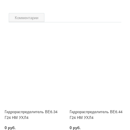
Комментарии
Гидрораспределитель ВЕ6.34
Гидрораспределитель ВЕ6.44
Г24 НМ УХЛ4
Г24 НМ УХЛ4
0 руб.
0 руб.