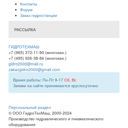
Контакты
Форум
Заказ гидростанции
РАССЫЛКА
ГИДРОТЕХМАШ
+7 (965) 372-11-90 (многокан.)
+7 (495) 926-38-84 (многокан.)
gidro2000@mail.ru
zakazgidro2000@gmail.com
Время работы: Пн-Пт 9-17
Сб
,
Вс
Заявки на сайте принимаются круглосуточно
Персональный раздел
© ООО ГидроТехМаш, 2000-2024
Производство гидравлического и пневматического
оборудования