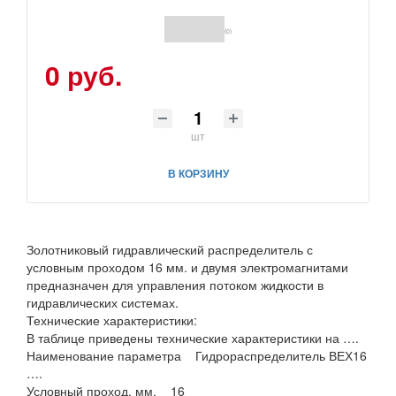
(0)
0 руб.
шт
В КОРЗИНУ
Золотниковый гидравлический распределитель с
условным проходом 16 мм. и двумя электромагнитами
предназначен для управления потоком жидкости в
гидравлических системах.
Технические характеристики:
В таблице приведены технические характеристики на ….
Наименование параметра Гидрораспределитель ВЕХ16
….
Условный проход, мм. 16