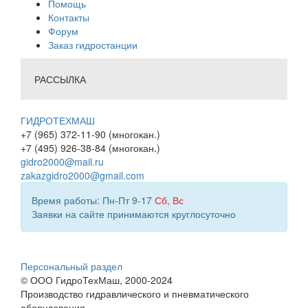
Помощь
Контакты
Форум
Заказ гидростанции
РАССЫЛКА
ГИДРОТЕХМАШ
+7 (965) 372-11-90 (многокан.)
+7 (495) 926-38-84 (многокан.)
gidro2000@mail.ru
zakazgidro2000@gmail.com
Время работы: Пн-Пт 9-17
Сб
,
Вс
Заявки на сайте принимаются круглосуточно
Персональный раздел
© ООО ГидроТехМаш, 2000-2024
Производство гидравлического и пневматического
оборудования