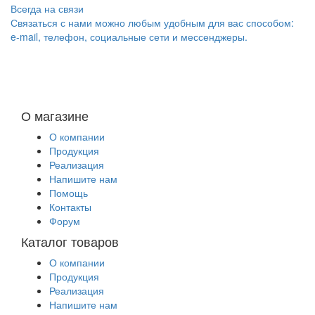
Всегда на связи
Связаться с нами можно любым удобным для вас способом:
e-mail, телефон, социальные сети и мессенджеры.
О магазине
О компании
Продукция
Реализация
Напишите нам
Помощь
Контакты
Форум
Каталог товаров
О компании
Продукция
Реализация
Напишите нам