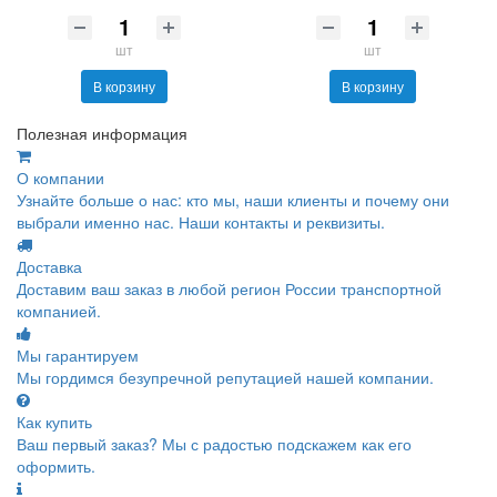
шт
шт
В корзину
В корзину
Полезная информация
О компании
Узнайте больше о нас: кто мы, наши клиенты и почему они
выбрали именно нас. Наши контакты и реквизиты.
Доставка
Доставим ваш заказ в любой регион России транспортной
компанией.
Мы гарантируем
Мы гордимся безупречной репутацией нашей компании.
Как купить
Ваш первый заказ? Мы с радостью подскажем как его
оформить.