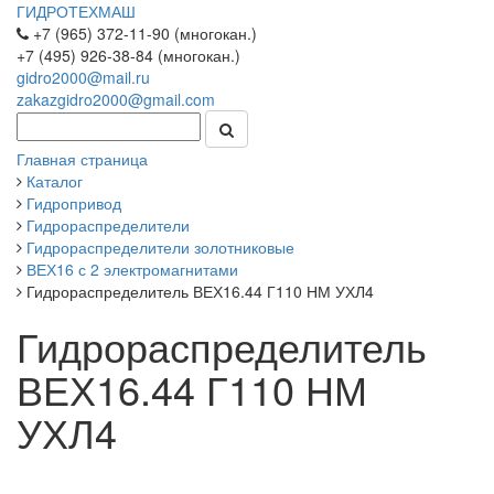
ГИДРОТЕХМАШ
+7 (965) 372-11-90 (многокан.)
+7 (495) 926-38-84 (многокан.)
gidro2000@mail.ru
zakazgidro2000@gmail.com
Главная страница
Каталог
Гидропривод
Гидрораспределители
Гидрораспределители золотниковые
ВЕХ16 с 2 электромагнитами
Гидрораспределитель ВЕХ16.44 Г110 НМ УХЛ4
Гидрораспределитель
ВЕХ16.44 Г110 НМ
УХЛ4