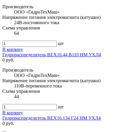
Производитель
ООО «ГидроТехМаш»
Напряжение питания электромагнита (катушки)
24В-постоянного тока
Схема управления
64
шт
В корзину
Гидрораспределитель ВЕХ16.44 В110 НМ УХЛ4
0 руб.
Производитель
ООО «ГидроТехМаш»
Напряжение питания электромагнита (катушки)
110В-переменного тока
Схема управления
44
шт
В корзину
Гидрораспределитель ВЕХ16.134 Г24 НМ УХЛ4
0 руб.