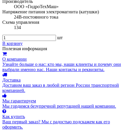
Производитель
ООО «ГидроТехМаш»
Напряжение питания электромагнита (катушки)
24В-постоянного тока
Схема управления
134
шт
В корзину
Полезная информация
О компании
Узнайте больше о нас: кто мы, наши клиенты и почему они
выбрали именно нас. Наши контакты и реквизиты.
Доставка
Доставим ваш заказ в любой регион России транспортной
компанией.
Мы гарантируем
Мы гордимся безупречной репутацией нашей компании.
Как купить
Ваш первый заказ? Мы с радостью подскажем как его
оформить.