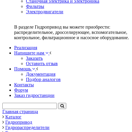
Станочная электрика и электроника
Фильтры
Электродвигатели
В разделе Гидропривод вы можете приобрести:
распределительное, дросселирующее, вспомогательное,
контрольное, фильтрационное и насосное оборудование.
Реализация
Напишите нам
Заказать
Оставить отзыв
Помощь
Документация
Подбор аналогов
Контакты
Форум
Заказ гидростанции
Главная страница
Каталог
Гидропривод
Гидрораспределители