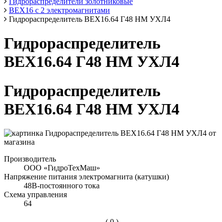
Гидрораспределители золотниковые
ВЕХ16 с 2 электромагнитами
Гидрораспределитель ВЕХ16.64 Г48 НМ УХЛ4
Гидрораспределитель
ВЕХ16.64 Г48 НМ УХЛ4
Гидрораспределитель
ВЕХ16.64 Г48 НМ УХЛ4
Производитель
ООО «ГидроТехМаш»
Напряжение питания электромагнита (катушки)
48В-постоянного тока
Схема управления
64
( 0 )