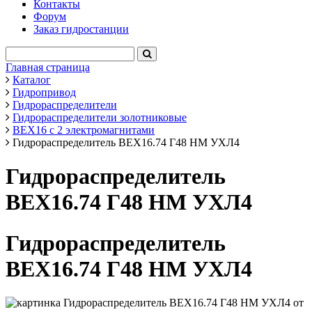
Контакты
Форум
Заказ гидростанции
Главная страница
Каталог
Гидропривод
Гидрораспределители
Гидрораспределители золотниковые
ВЕХ16 с 2 электромагнитами
Гидрораспределитель ВЕХ16.74 Г48 НМ УХЛ4
Гидрораспределитель
ВЕХ16.74 Г48 НМ УХЛ4
Гидрораспределитель
ВЕХ16.74 Г48 НМ УХЛ4