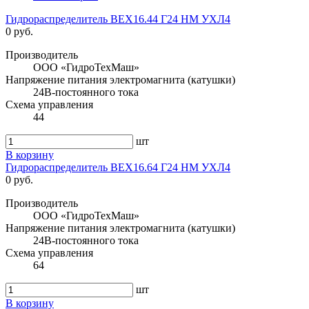
Гидрораспределитель ВЕХ16.44 Г24 НМ УХЛ4
0 руб.
Производитель
ООО «ГидроТехМаш»
Напряжение питания электромагнита (катушки)
24В-постоянного тока
Схема управления
44
шт
В корзину
Гидрораспределитель ВЕХ16.64 Г24 НМ УХЛ4
0 руб.
Производитель
ООО «ГидроТехМаш»
Напряжение питания электромагнита (катушки)
24В-постоянного тока
Схема управления
64
шт
В корзину