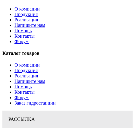
О компании
Продукция
Реализация
Напишите нам
Помощь
Контакты
Форум
Каталог товаров
О компании
Продукция
Реализация
Напишите нам
Помощь
Контакты
Форум
Заказ гидростанции
РАССЫЛКА