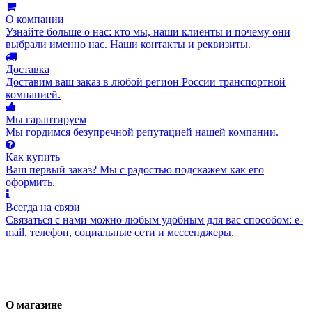
О компании
Узнайте больше о нас: кто мы, наши клиенты и почему они
выбрали именно нас. Наши контакты и реквизиты.
Доставка
Доставим ваш заказ в любой регион России транспортной
компанией.
Мы гарантируем
Мы гордимся безупречной репутацией нашей компании.
Как купить
Ваш первый заказ? Мы с радостью подскажем как его
оформить.
Всегда на связи
Связаться с нами можно любым удобным для вас способом: e-
mail, телефон, социальные сети и мессенджеры.
О магазине