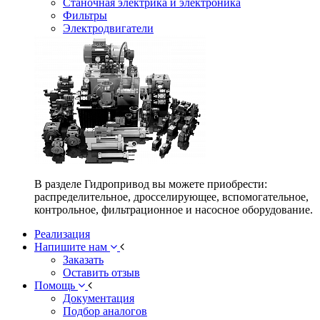
Станочная электрика и электроника
Фильтры
Электродвигатели
В разделе Гидропривод вы можете приобрести:
распределительное, дросселирующее, вспомогательное,
контрольное, фильтрационное и насосное оборудование.
Реализация
Напишите нам
Заказать
Оставить отзыв
Помощь
Документация
Подбор аналогов