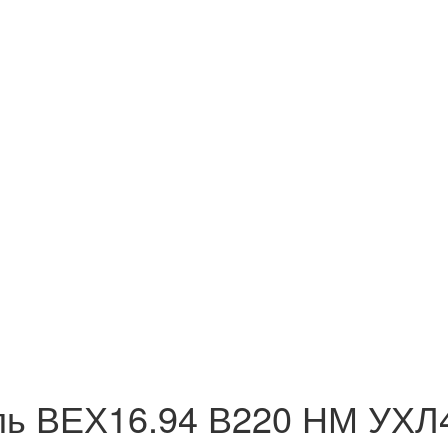
ль ВЕХ16.94 В220 НМ УХЛ