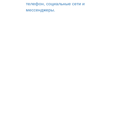
телефон, социальные сети и
мессенджеры.