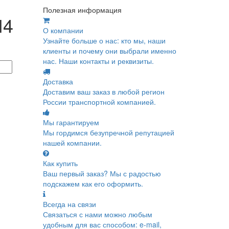
Полезная информация
Л4
О компании
Узнайте больше о нас: кто мы, наши
клиенты и почему они выбрали именно
нас. Наши контакты и реквизиты.
Доставка
Доставим ваш заказ в любой регион
России транспортной компанией.
Мы гарантируем
Мы гордимся безупречной репутацией
нашей компании.
Как купить
Ваш первый заказ? Мы с радостью
подскажем как его оформить.
Всегда на связи
Связаться с нами можно любым
удобным для вас способом: e-mail,