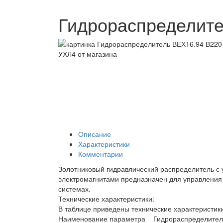
Гидрораспределит
Описание
Характеристики
Комментарии
Золотниковый гидравлический распределитель с 
электромагнитами предназначен для управления 
системах.
Технические характеристики:
В таблице приведены технические характеристик
Наименование параметра Гидрораспределител