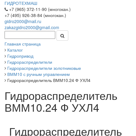
ГИДРОТЕХМАШ
+7 (965) 372-11-90 (многокан.)
+7 (495) 926-38-84 (многокан.)
gidro2000@mail.ru
zakazgidro2000@gmail.com
Главная страница
Каталог
Гидропривод
Гидрораспределители
Гидрораспределители золотниковые
ВММ10 с ручным управлением
Гидрораспределитель ВММ10.24 Ф УХЛ4
Гидрораспределитель
ВММ10.24 Ф УХЛ4
Гидрораспределитель