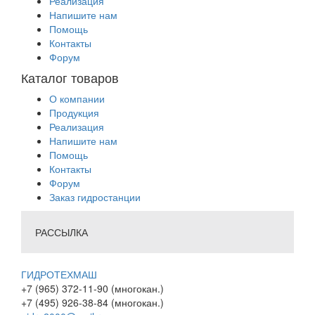
Реализация
Напишите нам
Помощь
Контакты
Форум
Каталог товаров
О компании
Продукция
Реализация
Напишите нам
Помощь
Контакты
Форум
Заказ гидростанции
РАССЫЛКА
ГИДРОТЕХМАШ
+7 (965) 372-11-90 (многокан.)
+7 (495) 926-38-84 (многокан.)