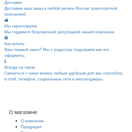
Доставка
Доставим ваш заказ в любой регион России транспортной
компанией.
Мы гарантируем
Мы гордимся безупречной репутацией нашей компании.
Как купить
Ваш первый заказ? Мы с радостью подскажем как его
оформить.
Всегда на связи
Связаться с нами можно любым удобным для вас способом:
e-mail, телефон, социальные сети и мессенджеры.
О магазине
О компании
Продукция