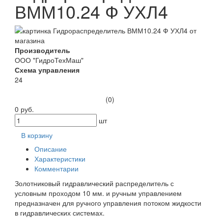
ВММ10.24 Ф УХЛ4
Производитель
ООО "ГидроТехМаш"
Схема управления
24
(0)
0 руб.
шт
В корзину
Описание
Характеристики
Комментарии
Золотниковый гидравлический распределитель с
условным проходом 10 мм. и ручным управлением
предназначен для ручного управления потоком жидкости
в гидравлических системах.