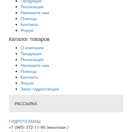
Продукция
Реализация
Напишите нам
Помощь
Контакты
Форум
Каталог товаров
О компании
Продукция
Реализация
Напишите нам
Помощь
Контакты
Форум
Заказ гидростанции
РАССЫЛКА
ГИДРОТЕХМАШ
+7 (965) 372-11-90 (многокан.)