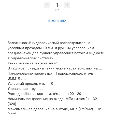
шт
В КОРЗИНУ
Золотниковый гидравлический распределитель с
условным проходом 10 мм. и ручным управлением
предназначен для ручного управления потоком жидкости
в гидравлических системах.
Технические характеристики:
В таблице приведены технические характеристики на ….
Наименование параметра Гидрораспределитель
ВММ10 ….
Условный проход, мм. 10
Управление ручное
Расход рабочей жидкости, л/мин. 100-120
Номинальное давление на входе, МПа (кгс/см2) 32
(320)
Максимальное давление на выходе, МПа (кгс/см2) 15
(150)