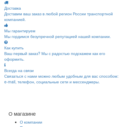
Доставка
Доставим ваш заказ в любой регион России транспортной
компанией.
Мы гарантируем
Мы гордимся безупречной репутацией нашей компании.
Как купить
Ваш первый заказ? Мы с радостью подскажем как его
оформить.
Всегда на связи
Связаться с нами можно любым удобным для вас способом:
e-mail, телефон, социальные сети и мессенджеры.
О магазине
О компании