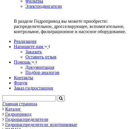
Фильтры
Электродвигатели
В разделе Гидропривод вы можете приобрести:
распределительное, дросселирующее, вспомогательное,
контрольное, фильтрационное и насосное оборудование.
Реализация
Напишите нам
Заказать
Оставить отзыв
Помощь
Документация
Подбор аналогов
Контакты
Форум
Заказ гидростанции
Главная страница
Каталог
Гидропривод
Гидрораспределители
Гидрораспределители золотниковые