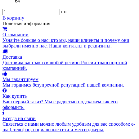
64
шт
В корзину
Полезная информация
О компании
Узнайте больше о нас: кто мы, наши клиенты и почему они
выбрали именно нас. Наши контакты и реквизиты.
Доставка
Доставим ваш заказ в любой регион России транспортной
компанией.
Мы гарантируем
Мы гордимся безупречной репутацией нашей компании.
Как купить
Ваш первый заказ? Мы с радостью подскажем как его
оформить.
Всегда на связи
Связаться с нами можно любым удобным для вас способом: e-
mail, телефон, социальные сети и мессенджеры.