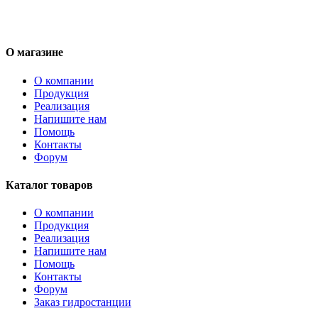
О магазине
О компании
Продукция
Реализация
Напишите нам
Помощь
Контакты
Форум
Каталог товаров
О компании
Продукция
Реализация
Напишите нам
Помощь
Контакты
Форум
Заказ гидростанции