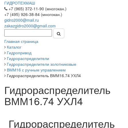
ГИДРОТЕХМАШ
+7 (965) 372-11-90 (многокан.)
+7 (495) 926-38-84 (многокан.)
gidro2000@mail.ru
zakazgidro2000@gmail.com
Главная страница
Каталог
Гидропривод
Гидрораспределители
Гидрораспределители золотниковые
ВММ16 с ручным управлением
Гидрораспределитель ВММ16.74 УХЛ4
Гидрораспределитель
ВММ16.74 УХЛ4
Гидрораспределитель