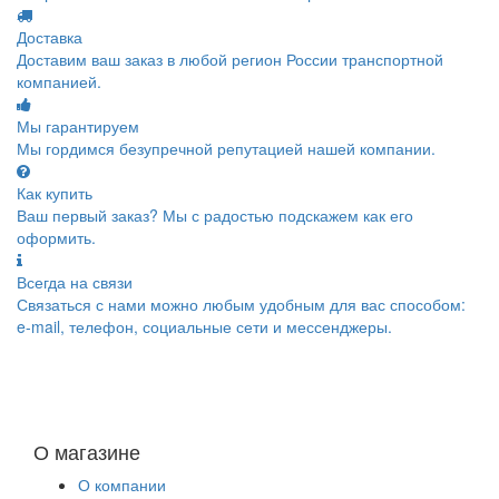
Доставка
Доставим ваш заказ в любой регион России транспортной
компанией.
Мы гарантируем
Мы гордимся безупречной репутацией нашей компании.
Как купить
Ваш первый заказ? Мы с радостью подскажем как его
оформить.
Всегда на связи
Связаться с нами можно любым удобным для вас способом:
e-mail, телефон, социальные сети и мессенджеры.
О магазине
О компании