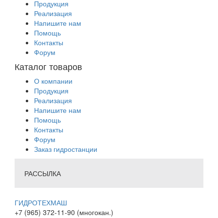
Продукция
Реализация
Напишите нам
Помощь
Контакты
Форум
Каталог товаров
О компании
Продукция
Реализация
Напишите нам
Помощь
Контакты
Форум
Заказ гидростанции
РАССЫЛКА
ГИДРОТЕХМАШ
+7 (965) 372-11-90 (многокан.)