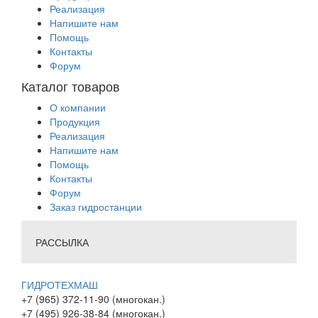
Реализация
Напишите нам
Помощь
Контакты
Форум
Каталог товаров
О компании
Продукция
Реализация
Напишите нам
Помощь
Контакты
Форум
Заказ гидростанции
РАССЫЛКА
ГИДРОТЕХМАШ
+7 (965) 372-11-90 (многокан.)
+7 (495) 926-38-84 (многокан.)