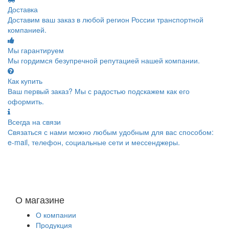
Доставка
Доставим ваш заказ в любой регион России транспортной
компанией.
Мы гарантируем
Мы гордимся безупречной репутацией нашей компании.
Как купить
Ваш первый заказ? Мы с радостью подскажем как его
оформить.
Всегда на связи
Связаться с нами можно любым удобным для вас способом:
e-mail, телефон, социальные сети и мессенджеры.
О магазине
О компании
Продукция