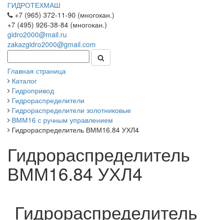
ГИДРОТЕХМАШ
+7 (965) 372-11-90 (многокан.)
+7 (495) 926-38-84 (многокан.)
gidro2000@mail.ru
zakazgidro2000@gmail.com
Главная страница
Каталог
Гидропривод
Гидрораспределители
Гидрораспределители золотниковые
ВММ16 с ручным управлением
Гидрораспределитель ВММ16.84 УХЛ4
Гидрораспределитель
ВММ16.84 УХЛ4
Гидрораспределитель