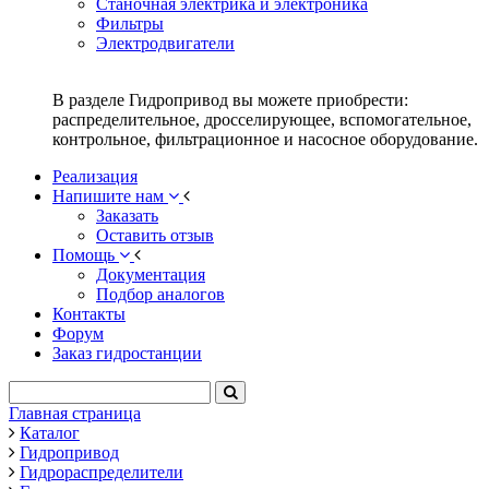
Станочная электрика и электроника
Фильтры
Электродвигатели
В разделе Гидропривод вы можете приобрести:
распределительное, дросселирующее, вспомогательное,
контрольное, фильтрационное и насосное оборудование.
Реализация
Напишите нам
Заказать
Оставить отзыв
Помощь
Документация
Подбор аналогов
Контакты
Форум
Заказ гидростанции
Главная страница
Каталог
Гидропривод
Гидрораспределители