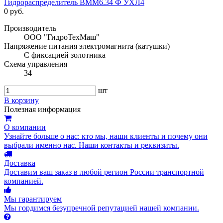
Гидрораспределитель ВММ6.34 Ф УХЛ4
0 руб.
Производитель
ООО "ГидроТехМаш"
Напряжение питания электромагнита (катушки)
С фиксацией золотника
Схема управления
34
шт
В корзину
Полезная информация
О компании
Узнайте больше о нас: кто мы, наши клиенты и почему они
выбрали именно нас. Наши контакты и реквизиты.
Доставка
Доставим ваш заказ в любой регион России транспортной
компанией.
Мы гарантируем
Мы гордимся безупречной репутацией нашей компании.