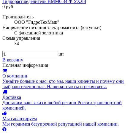
Гидрораспределитель ВММ6.34 Ф УХЛ4
0 руб.
Производитель
ООО "ГидроТехМаш"
Напряжение питания электромагнита (катушки)
С фиксацией золотника
Схема управления
34
шт
В корзину
Полезная информация
О компании
Узнайте больше о нас: кто мы, наши клиенты и почему они
выбрали именно нас. Наши контакты и реквизиты.
Доставка
Доставим ваш заказ в любой регион России транспортной
компанией.
Мы гарантируем
Мы гордимся безупречной репутацией нашей компании.