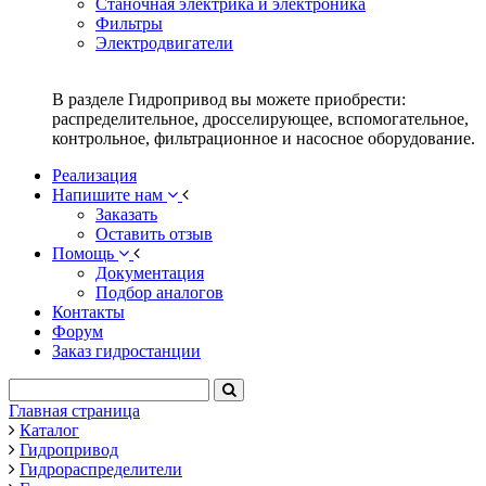
Станочная электрика и электроника
Фильтры
Электродвигатели
В разделе Гидропривод вы можете приобрести:
распределительное, дросселирующее, вспомогательное,
контрольное, фильтрационное и насосное оборудование.
Реализация
Напишите нам
Заказать
Оставить отзыв
Помощь
Документация
Подбор аналогов
Контакты
Форум
Заказ гидростанции
Главная страница
Каталог
Гидропривод
Гидрораспределители