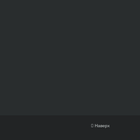
Наверх