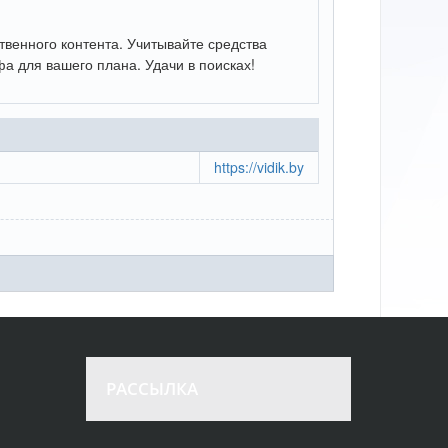
венного контента. Учитывайте средства
а для вашего плана. Удачи в поисках!
https://vidik.by
РАССЫЛКА