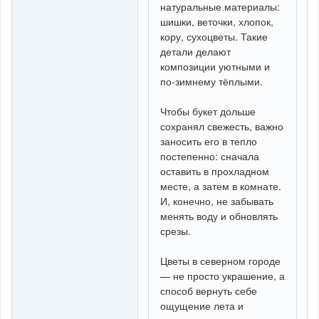
натуральные материалы:
шишки, веточки, хлопок,
кору, сухоцветы. Такие
детали делают
композиции уютными и
по-зимнему тёплыми.
Чтобы букет дольше
сохранял свежесть, важно
заносить его в тепло
постепенно: сначала
оставить в прохладном
месте, а затем в комнате.
И, конечно, не забывать
менять воду и обновлять
срезы.
Цветы в северном городе
— не просто украшение, а
способ вернуть себе
ощущение лета и