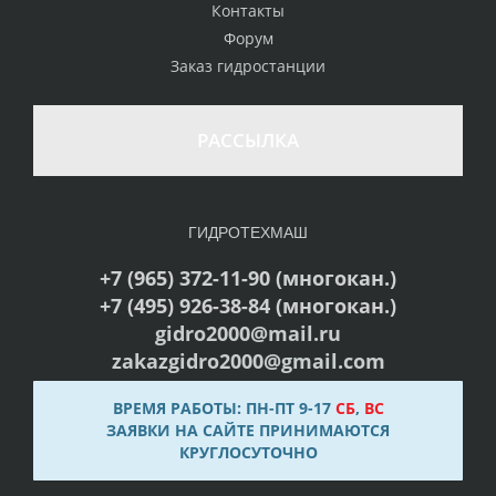
Контакты
Форум
Заказ гидростанции
РАССЫЛКА
ГИДРОТЕХМАШ
+7 (965) 372-11-90 (многокан.)
+7 (495) 926-38-84 (многокан.)
gidro2000@mail.ru
zakazgidro2000@gmail.com
ВРЕМЯ РАБОТЫ: ПН-ПТ 9-17
СБ
,
ВС
ЗАЯВКИ НА САЙТЕ ПРИНИМАЮТСЯ
КРУГЛОСУТОЧНО