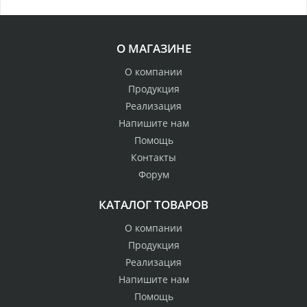
О МАГАЗИНЕ
О компании
Продукция
Реализация
Напишите нам
Помощь
Контакты
Форум
КАТАЛОГ ТОВАРОВ
О компании
Продукция
Реализация
Напишите нам
Помощь