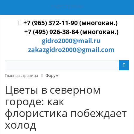
ГИДРОТЕХМАШ
+7 (965) 372-11-90 (многокан.)
+7 (495) 926-38-84 (многокан.)
gidro2000@mail.ru
zakazgidro2000@gmail.com
Главная страница
Форум
Цветы в северном
городе: как
флористика побеждает
холод