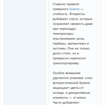
Главное правило
северного
букета
—
стойкость. Флористы
выбирают сорта, которые
сохраняют свежесть даже
при перепадах
температуры:
альстромерии, розы,
герберы, хризантемы и
эустомы. Они не только
долго стоят, но и
прекрасно переносят
транспортировку.
Особое внимание
уделяется упаковке: слои
флористической бумаги
защищают цветы от
холода, а декоративные
элементы — от влаги.
Часто добавляют