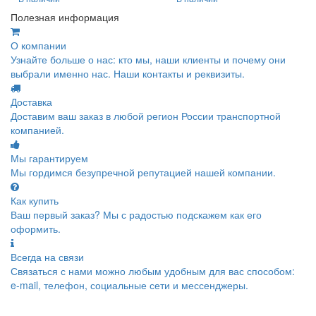
Полезная информация
О компании
Узнайте больше о нас: кто мы, наши клиенты и почему они
выбрали именно нас. Наши контакты и реквизиты.
Доставка
Доставим ваш заказ в любой регион России транспортной
компанией.
Мы гарантируем
Мы гордимся безупречной репутацией нашей компании.
Как купить
Ваш первый заказ? Мы с радостью подскажем как его
оформить.
Всегда на связи
Связаться с нами можно любым удобным для вас способом:
e-mail, телефон, социальные сети и мессенджеры.