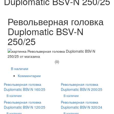
Duplomatic BSV-N 250/25
Револьверная головка
Duplomatic BSV-N
250/25
(0)
В наличии
Комментарии
Револьверная головка
Револьверная головка
Duplomatic BSV-N 160/25
Duplomatic BSV-N 200/25
В наличии
В наличии
Револьверная головка
Револьверная головка
Duplomatic BSV-N 120/25
Duplomatic BSV-N 320/24
В наличии
В наличии