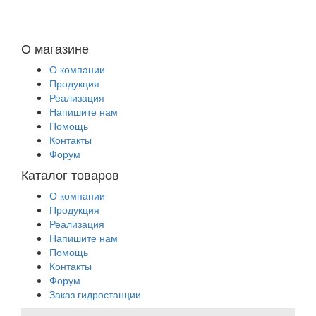
О магазине
О компании
Продукция
Реализация
Напишите нам
Помощь
Контакты
Форум
Каталог товаров
О компании
Продукция
Реализация
Напишите нам
Помощь
Контакты
Форум
Заказ гидростанции