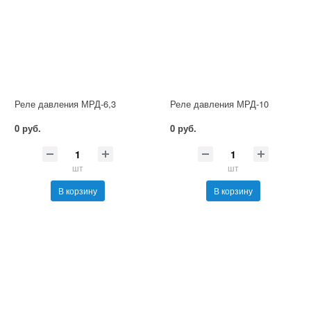
Реле давления МРД-6,3
Реле давления МРД-10
0 руб.
0 руб.
шт
шт
В корзину
В корзину