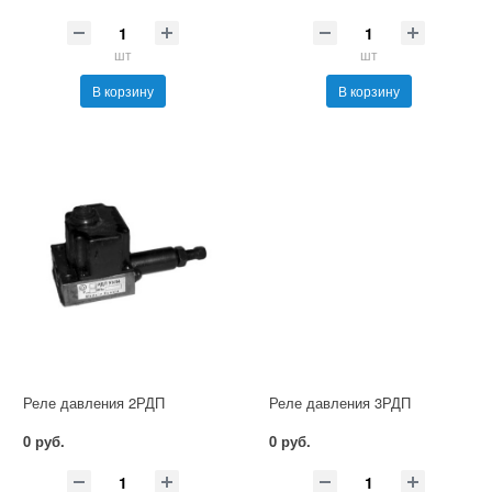
шт
шт
В корзину
В корзину
Реле давления 2РДП
Реле давления 3РДП
0 руб.
0 руб.