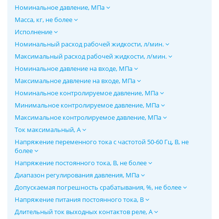
Номинальное давление, МПа
Масса, кг, не более
Исполнение
Номинальный расход рабочей жидкости, л/мин.
Максимальный расход рабочей жидкости, л/мин.
Номинальное давление на входе, МПа
Максимальное давление на входе, МПа
Номинальное контролируемое давление, МПа
Минимальное контролируемое давление, МПа
Максимальное контролируемое давление, МПа
Ток максимальный, А
Напряжение переменного тока с частотой 50-60 Гц, В, не
более
Напряжение постоянного тока, В, не более
Диапазон регулирования давления, МПа
Допускаемая погрешность срабатывания, %, не более
Напряжение питания постоянного тока, В
Длительный ток выходных контактов реле, А