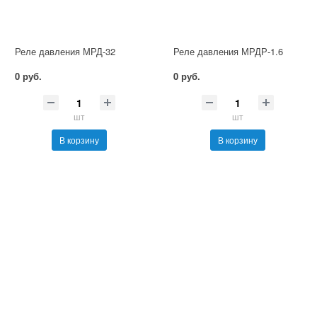
Реле давления МРД-32
Реле давления МРДР-1.6
0 руб.
0 руб.
шт
шт
В корзину
В корзину