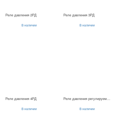
Реле давления 2РД
Реле давления 3РД
В наличии
В наличии
Реле давления регулируемое LPS-5
Реле давления 4РД
В наличии
В наличии