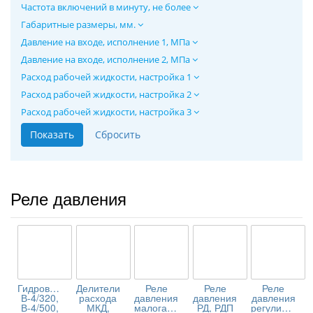
Частота включений в минуту, не более
Габаритные размеры, мм.
Давление на входе, исполнение 1, МПа
Давление на входе, исполнение 2, МПа
Расход рабочей жидкости, настройка 1
Расход рабочей жидкости, настройка 2
Расход рабочей жидкости, настройка 3
Реле давления
Гидровентили
Делители
Реле
Реле
Реле
В-4/320,
расхода
давления
давления
давления
В-4/500,
МКД,
малогабаритные
РД, РДП
регулируемые