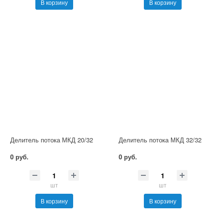
В корзину
В корзину
Делитель потока МКД 20/32
Делитель потока МКД 32/32
0 руб.
0 руб.
шт
шт
В корзину
В корзину