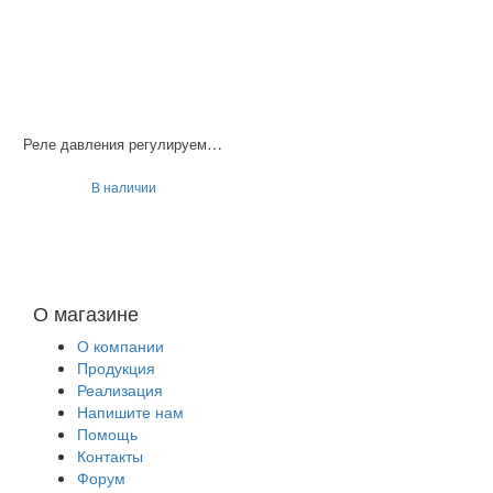
Реле давления регулируемое LPS-35
В наличии
О магазине
О компании
Продукция
Реализация
Напишите нам
Помощь
Контакты
Форум