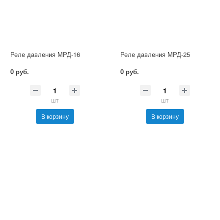
Реле давления МРД-16
Реле давления МРД-25
0 руб.
0 руб.
шт
шт
В корзину
В корзину