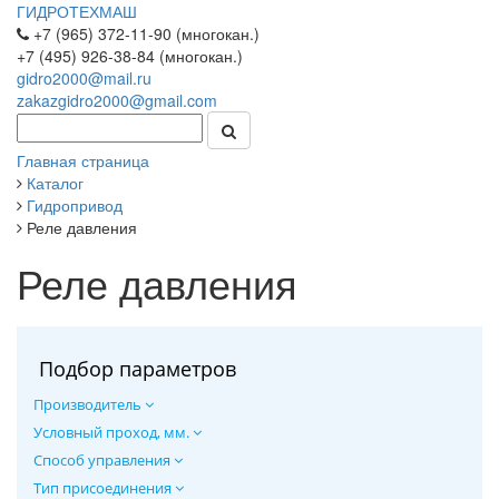
ГИДРОТЕХМАШ
+7 (965) 372-11-90 (многокан.)
+7 (495) 926-38-84 (многокан.)
gidro2000@mail.ru
zakazgidro2000@gmail.com
Главная страница
Каталог
Гидропривод
Реле давления
Реле давления
Подбор параметров
Производитель
Условный проход, мм.
Способ управления
Тип присоединения