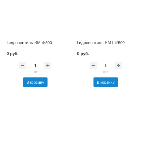
Гидровентиль ВМ-4/500
Гидровентиль ВМ1-4/500
0 руб.
0 руб.
шт
шт
В корзину
В корзину