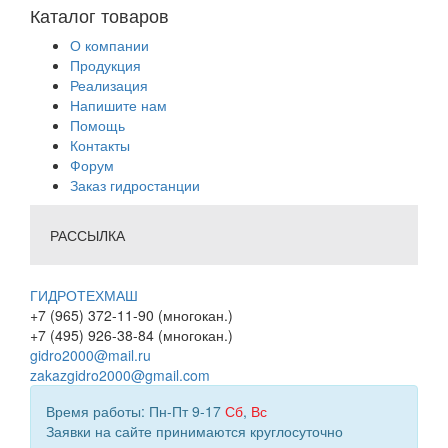
Каталог товаров
О компании
Продукция
Реализация
Напишите нам
Помощь
Контакты
Форум
Заказ гидростанции
РАССЫЛКА
ГИДРОТЕХМАШ
+7 (965) 372-11-90 (многокан.)
+7 (495) 926-38-84 (многокан.)
gidro2000@mail.ru
zakazgidro2000@gmail.com
Время работы: Пн-Пт 9-17
Сб
,
Вс
Заявки на сайте принимаются круглосуточно