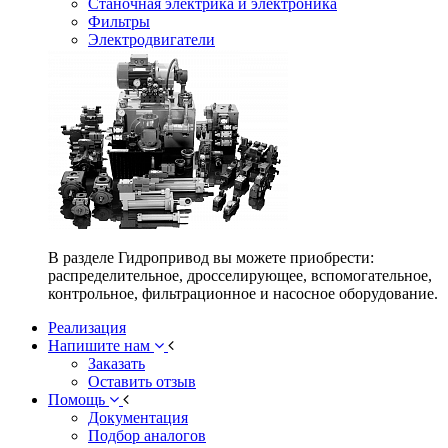
Станочная электрика и электроника
Фильтры
Электродвигатели
В разделе Гидропривод вы можете приобрести:
распределительное, дросселирующее, вспомогательное,
контрольное, фильтрационное и насосное оборудование.
Реализация
Напишите нам
Заказать
Оставить отзыв
Помощь
Документация
Подбор аналогов