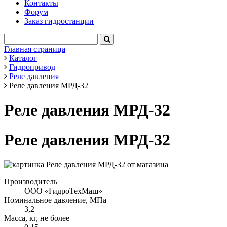
Контакты
Форум
Заказ гидростанции
Главная страница
Каталог
Гидропривод
Реле давления
Реле давления МРД-32
Реле давления МРД-32
Реле давления МРД-32
Производитель
ООО «ГидроТехМаш»
Номинальное давление, МПа
3,2
Масса, кг, не более