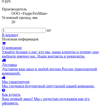
0 руб.
Производитель
ООО «ГидроТехМаш»
Условный проход, мм.
20
шт
В корзину
Полезная информация
О компании
Узнайте больше о нас: кто мы, наши клиенты и почему они
выбрали именно нас. Наши контакты и реквизиты.
Доставка
Доставим ваш заказ в любой регион России транспортной
компанией.
Мы гарантируем
Мы гордимся безупречной репутацией нашей компании.
Как купить
Ваш первый заказ? Мы с радостью подскажем как его
оформить.