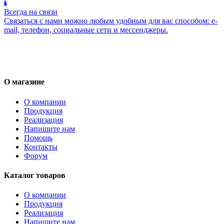
Всегда на связи
Связаться с нами можно любым удобным для вас способом: e-
mail, телефон, социальные сети и мессенджеры.
О магазине
О компании
Продукция
Реализация
Напишите нам
Помощь
Контакты
Форум
Каталог товаров
О компании
Продукция
Реализация
Напишите нам