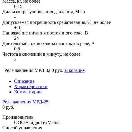
Масса, кг, не более
0,15
Диапазон регулирования давления, МПа
-
Допускаемая погрешность срабатывания, %, не более
±10
Напряжение питания постоянного тока, В
24
Длительный ток выходных контактов реле, А
0,5
Частота включений в минуту, не более
2
Реле давления МРД-32
0 руб.
В корзину
Описание
Характеристики
Комментарии
Реле давления МРД-25
0 руб.
Производитель
ООО «ГидроТехМаш»
Способ управления