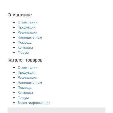
О магазине
О компании
Продукция
Реализация
Напишите нам
Помощь
Контакты
Форум
Каталог товаров
О компании
Продукция
Реализация
Напишите нам
Помощь
Контакты
Форум
Заказ гидростанции