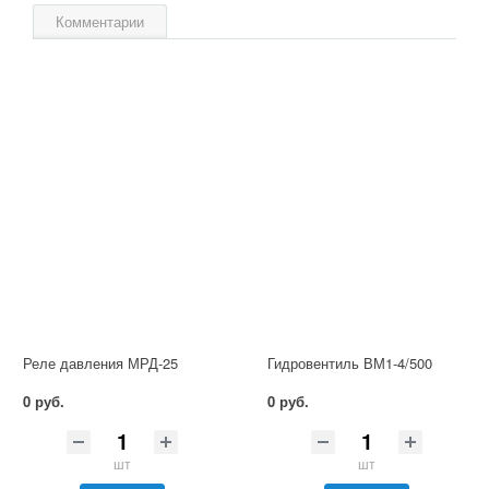
Комментарии
Реле давления МРД-25
Гидровентиль ВМ1-4/500
0 руб.
0 руб.
шт
шт