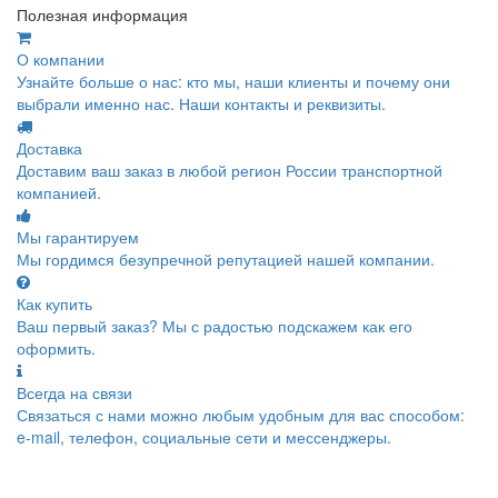
Полезная информация
О компании
Узнайте больше о нас: кто мы, наши клиенты и почему они
выбрали именно нас. Наши контакты и реквизиты.
Доставка
Доставим ваш заказ в любой регион России транспортной
компанией.
Мы гарантируем
Мы гордимся безупречной репутацией нашей компании.
Как купить
Ваш первый заказ? Мы с радостью подскажем как его
оформить.
Всегда на связи
Связаться с нами можно любым удобным для вас способом:
e-mail, телефон, социальные сети и мессенджеры.