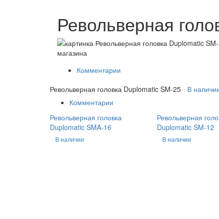
Револьверная голо
Комментарии
Револьверная головка Duplomatic SM-25
В наличи
Комментарии
Револьверная головка
Револьверная голо
Duplomatic SMA-16
Duplomatic SM-12
В наличии
В наличии