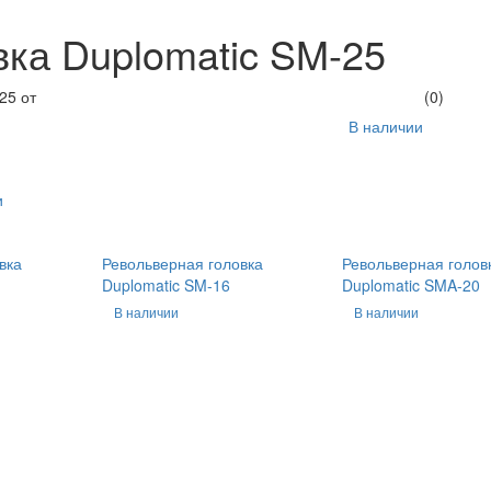
вка Duplomatic SM-25
(0)
В наличии
и
вка
Револьверная головка
Револьверная голов
Duplomatic SM-16
Duplomatic SMA-20
В наличии
В наличии