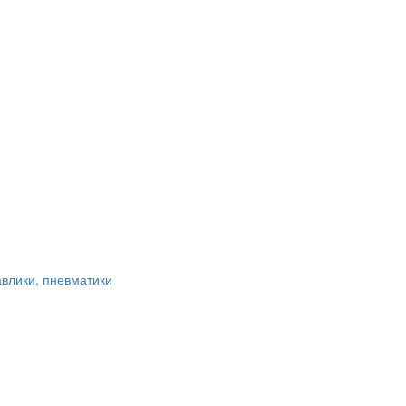
авлики, пневматики