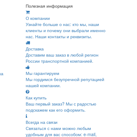
Полезная информация
О компании
Узнайте больше о нас: кто мы, наши
клиенты и почему они выбрали именно
нас. Наши контакты и реквизиты.
Доставка
Доставим ваш заказ в любой регион
России транспортной компанией.
Мы гарантируем
ка
Мы гордимся безупречной репутацией
нашей компании.
Как купить
Ваш первый заказ? Мы с радостью
подскажем как его оформить.
Всегда на связи
Связаться с нами можно любым
удобным для вас способом: e-mail,