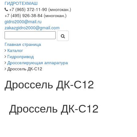
ГИДРОТЕХМАШ
+7 (965) 372-11-90 (многокан.)
+7 (495) 926-38-84 (многокан.)
gidro2000@mail.ru
zakazgidro2000@gmail.com
Главная страница
Каталог
Гидропривод
Дросселирующая аппаратура
Дроссель ДК-С12
Дроссель ДК-С12
Дроссель ДК-С12