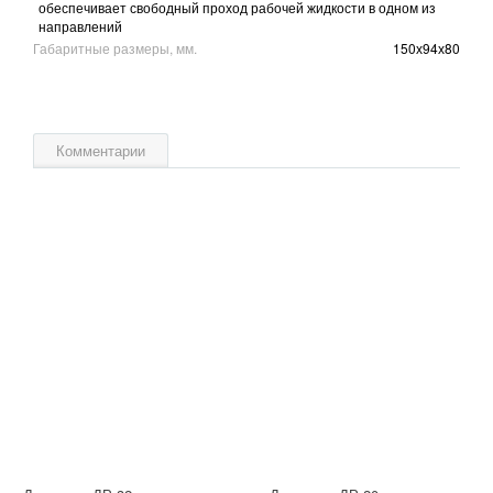
обеспечивает свободный проход рабочей жидкости в одном из
направлений
Габаритные размеры, мм.
150х94х80
Комментарии