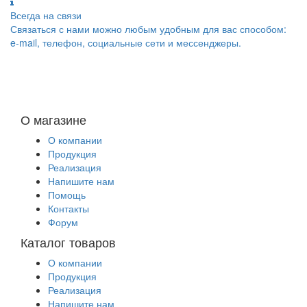
Всегда на связи
Связаться с нами можно любым удобным для вас способом:
e-mail, телефон, социальные сети и мессенджеры.
О магазине
О компании
Продукция
Реализация
Напишите нам
Помощь
Контакты
Форум
Каталог товаров
О компании
Продукция
Реализация
Напишите нам