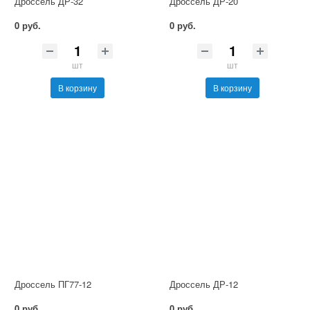
Дроссель ДР-32
Дроссель ДР-20
0 руб.
0 руб.
шт
шт
В корзину
В корзину
Дроссель ПГ77-12
Дроссель ДР-12
0 руб.
0 руб.