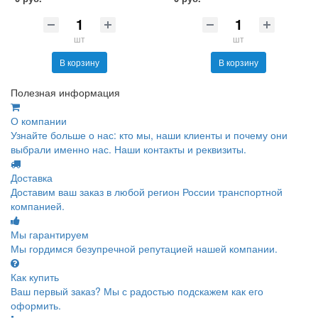
шт
шт
В корзину
В корзину
Полезная информация
О компании
Узнайте больше о нас: кто мы, наши клиенты и почему они
выбрали именно нас. Наши контакты и реквизиты.
Доставка
Доставим ваш заказ в любой регион России транспортной
компанией.
Мы гарантируем
Мы гордимся безупречной репутацией нашей компании.
Как купить
Ваш первый заказ? Мы с радостью подскажем как его
оформить.