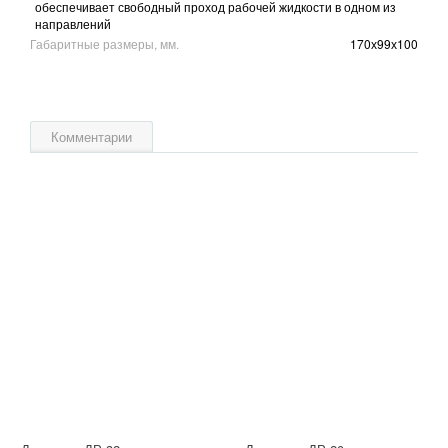
обеспечивает свободный проход рабочей жидкости в одном из
направлений
Габаритные размеры, мм.
170х99х100
Комментарии