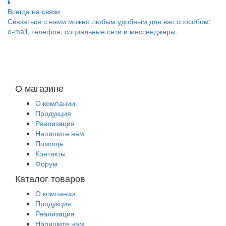
Всегда на связи
Связаться с нами можно любым удобным для вас способом:
e-mail, телефон, социальные сети и мессенджеры.
О магазине
О компании
Продукция
Реализация
Напишите нам
Помощь
Контакты
Форум
Каталог товаров
О компании
Продукция
Реализация
Напишите нам