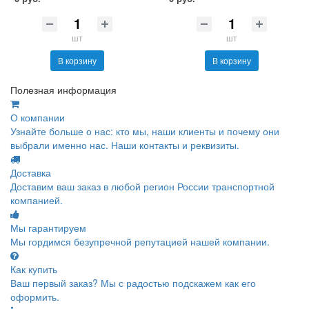
шт
шт
В корзину
В корзину
Полезная информация
О компании
Узнайте больше о нас: кто мы, наши клиенты и почему они
выбрали именно нас. Наши контакты и реквизиты.
Доставка
Доставим ваш заказ в любой регион России транспортной
компанией.
Мы гарантируем
Мы гордимся безупречной репутацией нашей компании.
Как купить
Ваш первый заказ? Мы с радостью подскажем как его
оформить.