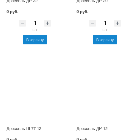
Дроссель ДР-32
Дроссель ДР-20
0 руб.
0 руб.
шт
шт
В корзину
В корзину
Дроссель ПГ77-12
Дроссель ДР-12
0 руб.
0 руб.