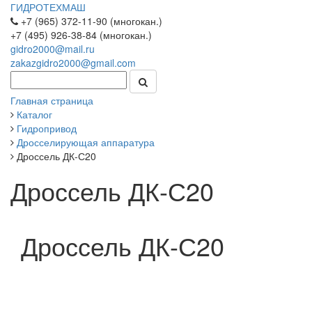
ГИДРОТЕХМАШ
+7 (965) 372-11-90 (многокан.)
+7 (495) 926-38-84 (многокан.)
gidro2000@mail.ru
zakazgidro2000@gmail.com
Главная страница
Каталог
Гидропривод
Дросселирующая аппаратура
Дроссель ДК-С20
Дроссель ДК-С20
Дроссель ДК-С20