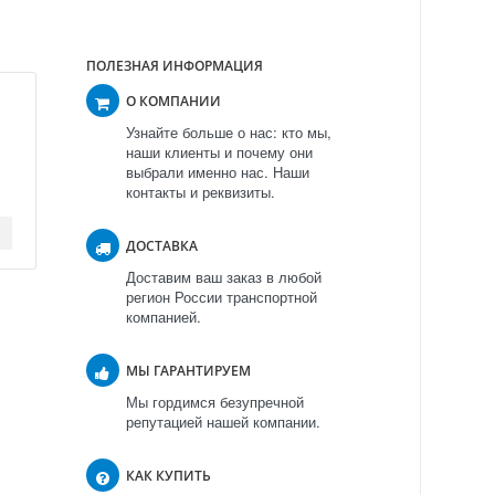
ПОЛЕЗНАЯ ИНФОРМАЦИЯ
О КОМПАНИИ
Узнайте больше о нас: кто мы,
наши клиенты и почему они
выбрали именно нас. Наши
контакты и реквизиты.
ДОСТАВКА
Доставим ваш заказ в любой
регион России транспортной
компанией.
МЫ ГАРАНТИРУЕМ
Мы гордимся безупречной
репутацией нашей компании.
КАК КУПИТЬ