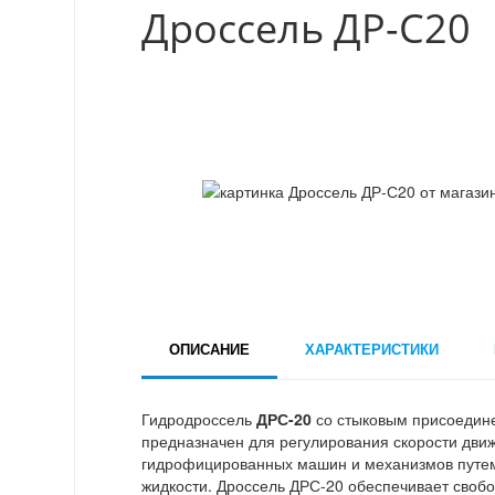
Дроссель ДР-С20
ОПИСАНИЕ
ХАРАКТЕРИСТИКИ
Гидродроссель
ДРС-20
со стыковым присоедин
предназначен для регулирования скорости дви
гидрофицированных машин и механизмов путем
жидкости. Дроссель ДРС-20 обеспечивает своб