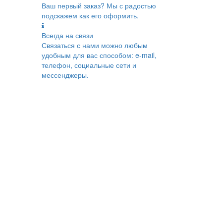
Ваш первый заказ? Мы с радостью
подскажем как его оформить.
Всегда на связи
Связаться с нами можно любым
удобным для вас способом: e-mail,
телефон, социальные сети и
мессенджеры.