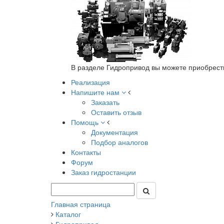
В разделе Гидропривод вы можете приобрест
Реализация
Напишите нам
Заказать
Оставить отзыв
Помощь
Документация
Подбор аналогов
Контакты
Форум
Заказ гидростанции
Главная страница
Каталог