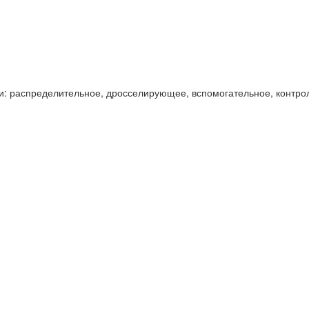
и: распределительное, дросселирующее, вспомогательное, контро