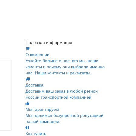
Полезная информация
О компании
Узнайте больше о нас: кто мы, наши
клиенты и почему они выбрали именно
нас. Наши контакты и реквизиты.
Доставка
Доставим ваш заказ в любой регион
России транспортной компанией.
Мы гарантируем
Мы гордимся безупречной репутацией
нашей компании.
Как купить