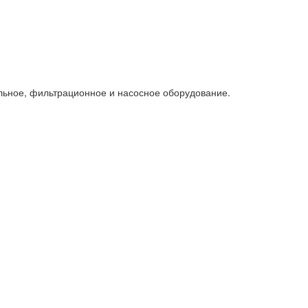
льное, фильтрационное и насосное оборудование.