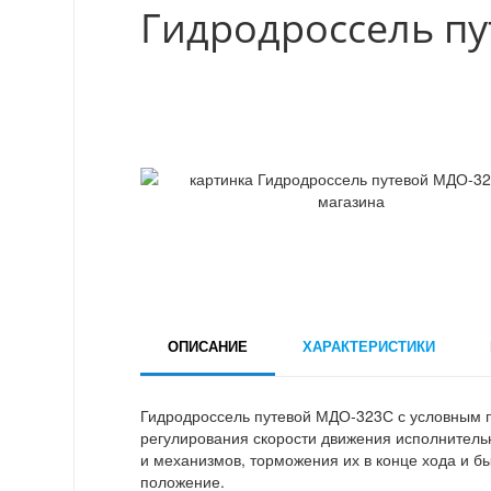
Гидродроссель п
ОПИСАНИЕ
ХАРАКТЕРИСТИКИ
Гидродроссель путевой МДО-323С с условным 
регулирования скорости движения исполнител
и механизмов, торможения их в конце хода и б
положение.