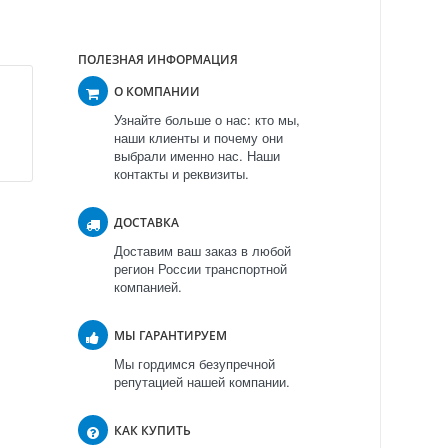
ПОЛЕЗНАЯ ИНФОРМАЦИЯ
О КОМПАНИИ
Узнайте больше о нас: кто мы,
наши клиенты и почему они
выбрали именно нас. Наши
контакты и реквизиты.
ДОСТАВКА
Доставим ваш заказ в любой
регион России транспортной
компанией.
МЫ ГАРАНТИРУЕМ
Мы гордимся безупречной
репутацией нашей компании.
КАК КУПИТЬ