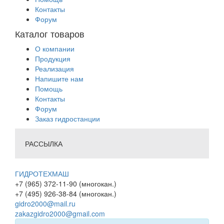
Контакты
Форум
Каталог товаров
О компании
Продукция
Реализация
Напишите нам
Помощь
Контакты
Форум
Заказ гидростанции
РАССЫЛКА
ГИДРОТЕХМАШ
+7 (965) 372-11-90 (многокан.)
+7 (495) 926-38-84 (многокан.)
gidro2000@mail.ru
zakazgidro2000@gmail.com