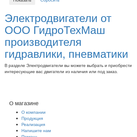
Электродвигатели от
ООО ГидроТехМаш
производителя
гидравлики, пневматики
В разделе Электродвигатели вы можете выбрать и приобрести
интересующие вас двигатели из наличия или под заказ.
О магазине
О компании
Продукция
Реализация
Напишите нам
Помощь