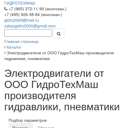
ГИДРОТЕХМАШ
+7 (965) 372-11-90 (многокан.)
+7 (495) 926-38-84 (многокан.)
gidro2000@mail.ru
zakazgidro2000@gmail.com
Главная страница
Каталог
Электродвигатели от ООО ГидроТехМаш производителя
гидравлики, пневматики
Электродвигатели от
ООО ГидроТехМаш
производителя
гидравлики, пневматики
Подбор параметров